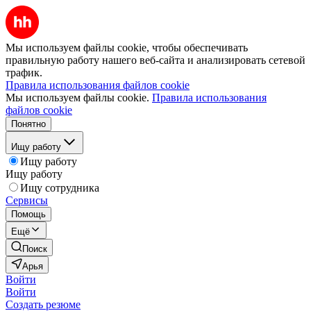
Мы используем файлы cookie, чтобы обеспечивать
правильную работу нашего веб-сайта и анализировать сетевой
трафик.
Правила использования файлов cookie
Мы используем файлы cookie.
Правила использования
файлов cookie
Понятно
Ищу работу
Ищу работу
Ищу работу
Ищу сотрудника
Сервисы
Помощь
Ещё
Поиск
Арья
Войти
Войти
Создать резюме