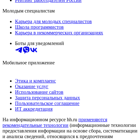
Рейтинг работодателей России
Молодым специалистам
Карьера для молодых специалистов
Школа программистов
Карьера в некоммерческих организациях
Боты для уведомлений
Мобильное приложение
Этика и комплаенс
Оказание услуг
Использование сайтов
Защита персональных данных
Пользовательское соглашение
ИТ аккредитация
На информационном ресурсе hh.ru
применяются
рекомендательные технологии
(информационные технологии
предоставления информации на основе сбора, систематизации
и анализа сведений, относящихся к предпочтениям