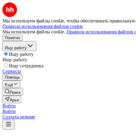
Мы используем файлы cookie, чтобы обеспечивать правильную р
Правила использования файлов cookie
Мы используем файлы cookie.
Правила использования файлов c
Понятно
Ищу работу
Ищу работу
Ищу работу
Ищу сотрудника
Сервисы
Помощь
Ещё
Поиск
Арья
Войти
Войти
Создать резюме