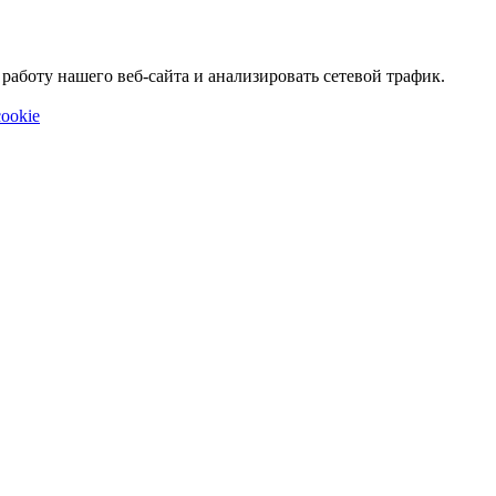
аботу нашего веб-сайта и анализировать сетевой трафик.
ookie