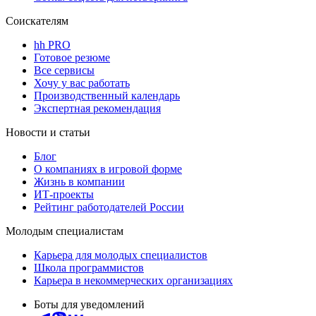
Соискателям
hh PRO
Готовое резюме
Все сервисы
Хочу у вас работать
Производственный календарь
Экспертная рекомендация
Новости и статьи
Блог
О компаниях в игровой форме
Жизнь в компании
ИТ-проекты
Рейтинг работодателей России
Молодым специалистам
Карьера для молодых специалистов
Школа программистов
Карьера в некоммерческих организациях
Боты для уведомлений