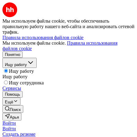
Мы используем файлы cookie, чтобы обеспечивать
правильную работу нашего веб-сайта и анализировать сетевой
трафик.
Правила использования файлов cookie
Мы используем файлы cookie.
Правила использования
файлов cookie
Понятно
Ищу работу
Ищу работу
Ищу работу
Ищу сотрудника
Сервисы
Помощь
Ещё
Поиск
Арья
Войти
Войти
Создать резюме