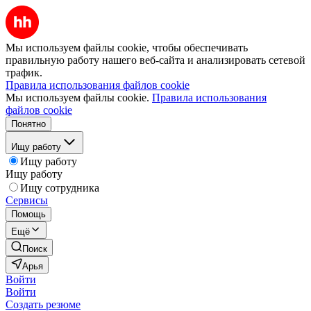
Мы используем файлы cookie, чтобы обеспечивать
правильную работу нашего веб-сайта и анализировать сетевой
трафик.
Правила использования файлов cookie
Мы используем файлы cookie.
Правила использования
файлов cookie
Понятно
Ищу работу
Ищу работу
Ищу работу
Ищу сотрудника
Сервисы
Помощь
Ещё
Поиск
Арья
Войти
Войти
Создать резюме