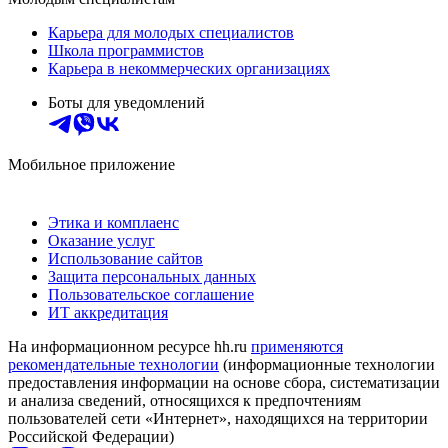
Карьера для молодых специалистов
Школа программистов
Карьера в некоммерческих организациях
Боты для уведомлений
Мобильное приложение
Этика и комплаенс
Оказание услуг
Использование сайтов
Защита персональных данных
Пользовательское соглашение
ИТ аккредитация
На информационном ресурсе hh.ru
применяются
рекомендательные технологии
(информационные технологии
предоставления информации на основе сбора, систематизации
и анализа сведений, относящихся к предпочтениям
пользователей сети «Интернет», находящихся на территории
Российской Федерации)