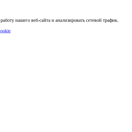
аботу нашего веб-сайта и анализировать сетевой трафик.
ookie