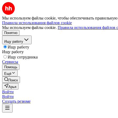
Мы используем файлы cookie, чтобы обеспечивать правильную р
Правила использования файлов cookie
Мы используем файлы cookie.
Правила использования файлов c
Понятно
Ищу работу
Ищу работу
Ищу работу
Ищу сотрудника
Сервисы
Помощь
Ещё
Поиск
Арья
Войти
Войти
Создать резюме