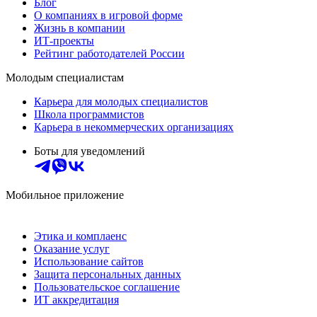
Блог
О компаниях в игровой форме
Жизнь в компании
ИТ-проекты
Рейтинг работодателей России
Молодым специалистам
Карьера для молодых специалистов
Школа программистов
Карьера в некоммерческих организациях
Боты для уведомлений
Мобильное приложение
Этика и комплаенс
Оказание услуг
Использование сайтов
Защита персональных данных
Пользовательское соглашение
ИТ аккредитация