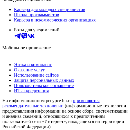
Карьера для молодых специалистов
Школа программистов
Карьера в некоммерческих организациях
Боты для уведомлений
Мобильное приложение
Этика и комплаенс
Оказание услуг
Использование сайтов
Защита персональных данных
Пользовательское соглашение
ИТ аккредитация
На информационном ресурсе hh.ru
применяются
рекомендательные технологии
(информационные технологии
предоставления информации на основе сбора, систематизации
и анализа сведений, относящихся к предпочтениям
пользователей сети «Интернет», находящихся на территории
Российской Федерации)