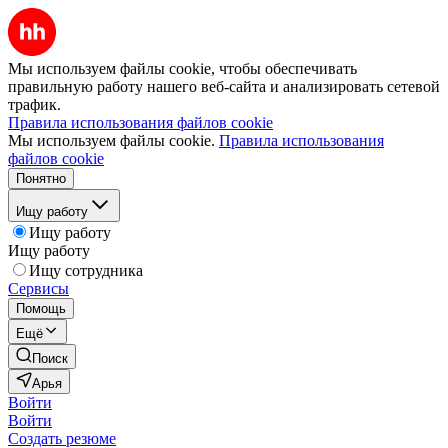
Мы используем файлы cookie, чтобы обеспечивать
правильную работу нашего веб-сайта и анализировать сетевой
трафик.
Правила использования файлов cookie
Мы используем файлы cookie.
Правила использования
файлов cookie
Понятно
Ищу работу
Ищу работу
Ищу работу
Ищу сотрудника
Сервисы
Помощь
Ещё
Поиск
Арья
Войти
Войти
Создать резюме