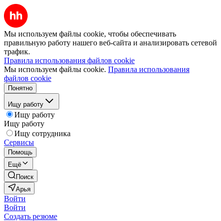
Мы используем файлы cookie, чтобы обеспечивать
правильную работу нашего веб-сайта и анализировать сетевой
трафик.
Правила использования файлов cookie
Мы используем файлы cookie.
Правила использования
файлов cookie
Понятно
Ищу работу
Ищу работу
Ищу работу
Ищу сотрудника
Сервисы
Помощь
Ещё
Поиск
Арья
Войти
Войти
Создать резюме