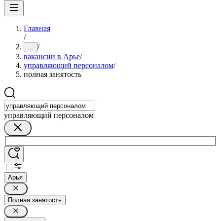
Главная
/
/
...
вакансии в Арье
/
управляющий персоналом
/
полная занятость
управляющий персоналом
Арья
Полная занятость