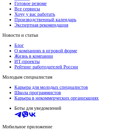
Готовое резюме
Все сервисы
Хочу у вас работать
Производственный календарь
Экспертная рекомендация
Новости и статьи
Блог
О компаниях в игровой форме
Жизнь в компании
ИТ-проекты
Рейтинг работодателей России
Молодым специалистам
Карьера для молодых специалистов
Школа программистов
Карьера в некоммерческих организациях
Боты для уведомлений
Мобильное приложение