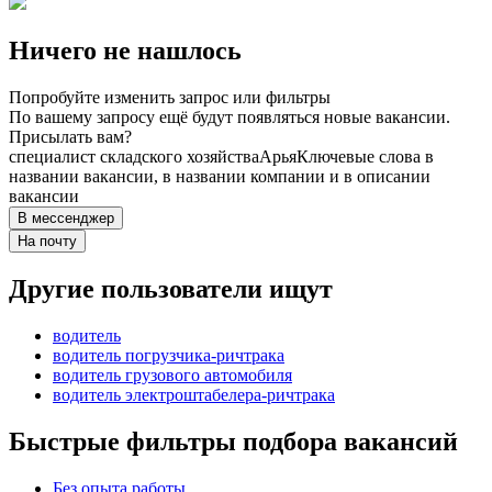
Ничего не нашлось
Попробуйте изменить запрос или фильтры
По вашему запросу ещё будут появляться новые вакансии.
Присылать вам?
специалист складского хозяйства
Арья
Ключевые слова в
названии вакансии, в названии компании и в описании
вакансии
В мессенджер
На почту
Другие пользователи ищут
водитель
водитель погрузчика-ричтрака
водитель грузового автомобиля
водитель электроштабелера-ричтрака
Быстрые фильтры подбора вакансий
Без опыта работы