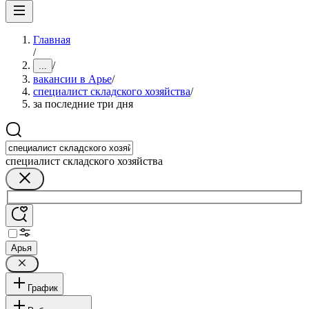
Главная
/
/
...
вакансии в Арье
/
специалист складского хозяйства
/
за последние три дня
специалист складского хозяйства
Арья
График