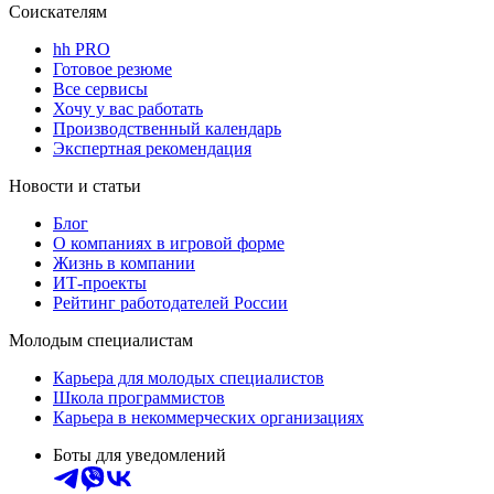
Соискателям
hh PRO
Готовое резюме
Все сервисы
Хочу у вас работать
Производственный календарь
Экспертная рекомендация
Новости и статьи
Блог
О компаниях в игровой форме
Жизнь в компании
ИТ-проекты
Рейтинг работодателей России
Молодым специалистам
Карьера для молодых специалистов
Школа программистов
Карьера в некоммерческих организациях
Боты для уведомлений