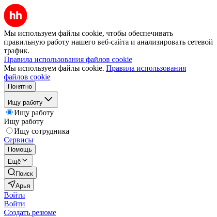
Мы используем файлы cookie, чтобы обеспечивать
правильную работу нашего веб-сайта и анализировать сетевой
трафик.
Правила использования файлов cookie
Мы используем файлы cookie.
Правила использования
файлов cookie
Понятно
Ищу работу
Ищу работу
Ищу работу
Ищу сотрудника
Сервисы
Помощь
Ещё
Поиск
Арья
Войти
Войти
Создать резюме