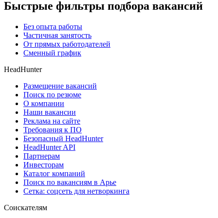
Быстрые фильтры подбора вакансий
Без опыта работы
Частичная занятость
От прямых работодателей
Сменный график
HeadHunter
Размещение вакансий
Поиск по резюме
О компании
Наши вакансии
Реклама на сайте
Требования к ПО
Безопасный HeadHunter
HeadHunter API
Партнерам
Инвесторам
Каталог компаний
Поиск по вакансиям в Арье
Сетка: соцсеть для нетворкинга
Соискателям