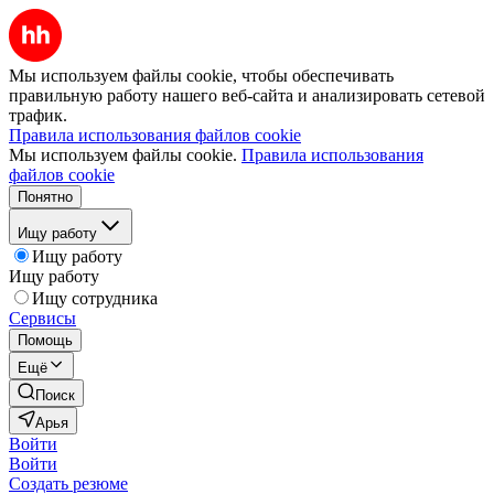
Мы используем файлы cookie, чтобы обеспечивать
правильную работу нашего веб-сайта и анализировать сетевой
трафик.
Правила использования файлов cookie
Мы используем файлы cookie.
Правила использования
файлов cookie
Понятно
Ищу работу
Ищу работу
Ищу работу
Ищу сотрудника
Сервисы
Помощь
Ещё
Поиск
Арья
Войти
Войти
Создать резюме