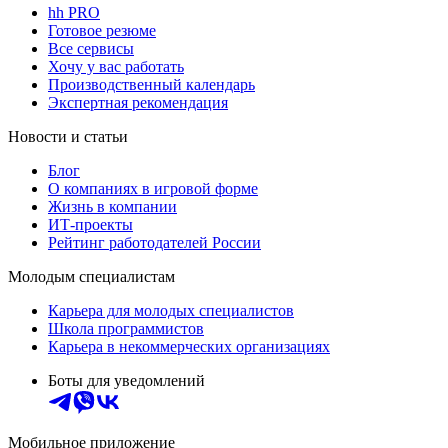
hh PRO
Готовое резюме
Все сервисы
Хочу у вас работать
Производственный календарь
Экспертная рекомендация
Новости и статьи
Блог
О компаниях в игровой форме
Жизнь в компании
ИТ-проекты
Рейтинг работодателей России
Молодым специалистам
Карьера для молодых специалистов
Школа программистов
Карьера в некоммерческих организациях
Боты для уведомлений
Мобильное приложение