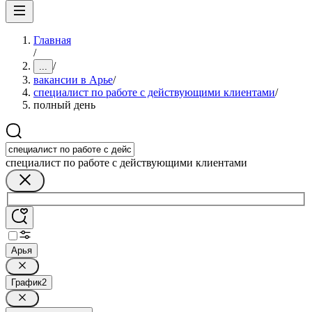
Главная
/
/
...
вакансии в Арье
/
специалист по работе с действующими клиентами
/
полный день
специалист по работе с действующими клиентами
Арья
График
2