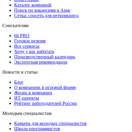
Каталог компаний
Поиск по вакансиям в Арье
Сетка: соцсеть для нетворкинга
Соискателям
hh PRO
Готовое резюме
Все сервисы
Хочу у вас работать
Производственный календарь
Экспертная рекомендация
Новости и статьи
Блог
О компаниях в игровой форме
Жизнь в компании
ИТ-проекты
Рейтинг работодателей России
Молодым специалистам
Карьера для молодых специалистов
Школа программистов