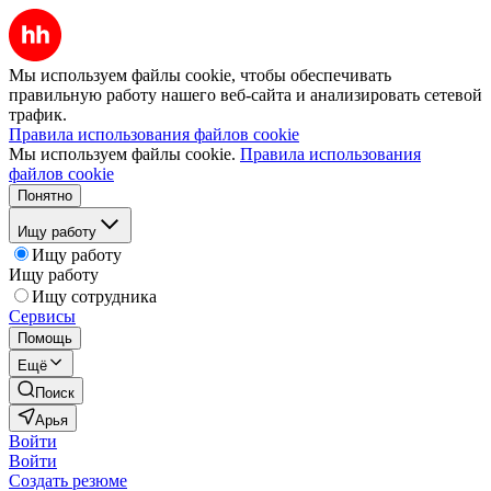
Мы используем файлы cookie, чтобы обеспечивать
правильную работу нашего веб-сайта и анализировать сетевой
трафик.
Правила использования файлов cookie
Мы используем файлы cookie.
Правила использования
файлов cookie
Понятно
Ищу работу
Ищу работу
Ищу работу
Ищу сотрудника
Сервисы
Помощь
Ещё
Поиск
Арья
Войти
Войти
Создать резюме