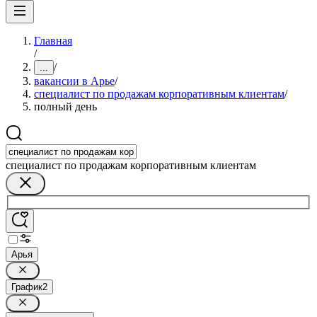
Главная
/
/
...
вакансии в Арье
/
специалист по продажам корпоративным клиентам
/
полный день
специалист по продажам корпоративным клиентам
Арья
График
2