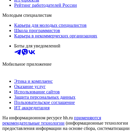
Рейтинг работодателей России
Молодым специалистам
Карьера для молодых специалистов
Школа программистов
Карьера в некоммерческих организациях
Боты для уведомлений
Мобильное приложение
Этика и комплаенс
Оказание услуг
Использование сайтов
Защита персональных данных
Пользовательское соглашение
ИТ аккредитация
На информационном ресурсе hh.ru
применяются
рекомендательные технологии
(информационные технологии
предоставления информации на основе сбора, систематизации