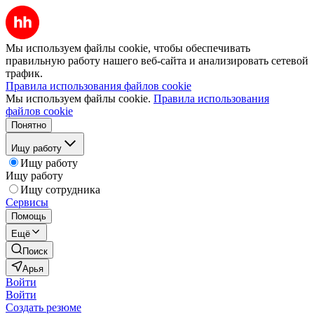
Мы используем файлы cookie, чтобы обеспечивать
правильную работу нашего веб-сайта и анализировать сетевой
трафик.
Правила использования файлов cookie
Мы используем файлы cookie.
Правила использования
файлов cookie
Понятно
Ищу работу
Ищу работу
Ищу работу
Ищу сотрудника
Сервисы
Помощь
Ещё
Поиск
Арья
Войти
Войти
Создать резюме