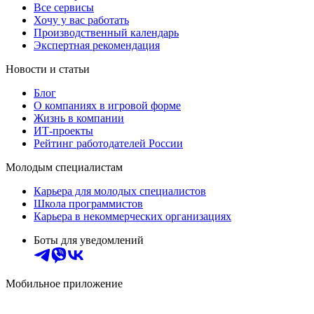
Все сервисы
Хочу у вас работать
Производственный календарь
Экспертная рекомендация
Новости и статьи
Блог
О компаниях в игровой форме
Жизнь в компании
ИТ-проекты
Рейтинг работодателей России
Молодым специалистам
Карьера для молодых специалистов
Школа программистов
Карьера в некоммерческих организациях
Боты для уведомлений
Мобильное приложение