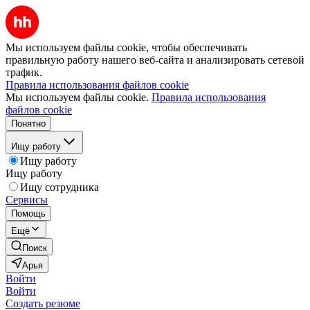
Мы используем файлы cookie, чтобы обеспечивать
правильную работу нашего веб-сайта и анализировать сетевой
трафик.
Правила использования файлов cookie
Мы используем файлы cookie.
Правила использования
файлов cookie
Понятно
Ищу работу
Ищу работу
Ищу работу
Ищу сотрудника
Сервисы
Помощь
Ещё
Поиск
Арья
Войти
Войти
Создать резюме