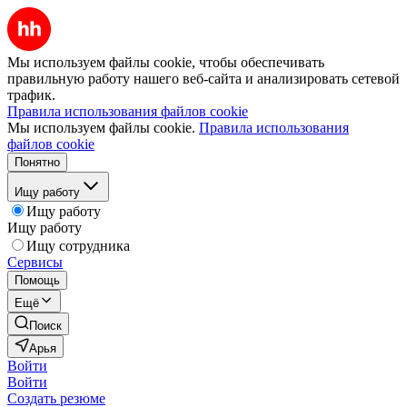
Мы используем файлы cookie, чтобы обеспечивать
правильную работу нашего веб-сайта и анализировать сетевой
трафик.
Правила использования файлов cookie
Мы используем файлы cookie.
Правила использования
файлов cookie
Понятно
Ищу работу
Ищу работу
Ищу работу
Ищу сотрудника
Сервисы
Помощь
Ещё
Поиск
Арья
Войти
Войти
Создать резюме