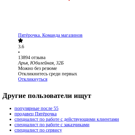
Пятёрочка. Команда магазинов
3.6
•
13894
отзыва
Арья, Юбилейная, 32Б
Можно без резюме
Откликнитесь среди первых
Откликнуться
Другие пользователи ищут
популярные после 55
продавец Пятёрочка
специалист по работе с действующими клиентами
специалист по работе с заказчиками
специалист по сервису