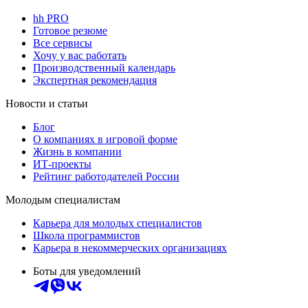
hh PRO
Готовое резюме
Все сервисы
Хочу у вас работать
Производственный календарь
Экспертная рекомендация
Новости и статьи
Блог
О компаниях в игровой форме
Жизнь в компании
ИТ-проекты
Рейтинг работодателей России
Молодым специалистам
Карьера для молодых специалистов
Школа программистов
Карьера в некоммерческих организациях
Боты для уведомлений