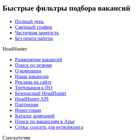
Быстрые фильтры подбора вакансий
Полный день
Сменный график
Частичная занятость
Без опыта работы
HeadHunter
Размещение вакансий
Поиск по резюме
О компании
Наши вакансии
Реклама на сайте
Требования к ПО
Безопасный HeadHunter
HeadHunter API
Партнерам
Инвесторам
Каталог компаний
Поиск по вакансиям в Арье
Сетка: соцсеть для нетворкинга
Соискателям