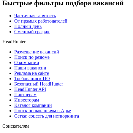
Быстрые фильтры подбора вакансий
Частичная занятость
От прямых работодателей
Полный день
Сменный график
HeadHunter
Размещение вакансий
Поиск по резюме
О компании
Наши вакансии
Реклама на сайте
Требования к ПО
Безопасный HeadHunter
HeadHunter API
Партнерам
Инвесторам
Каталог компаний
Поиск по вакансиям в Арье
Сетка: соцсеть для нетворкинга
Соискателям