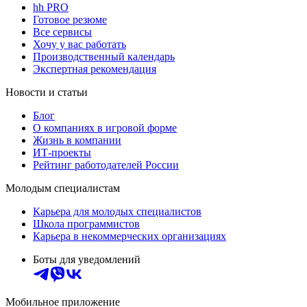
hh PRO
Готовое резюме
Все сервисы
Хочу у вас работать
Производственный календарь
Экспертная рекомендация
Новости и статьи
Блог
О компаниях в игровой форме
Жизнь в компании
ИТ-проекты
Рейтинг работодателей России
Молодым специалистам
Карьера для молодых специалистов
Школа программистов
Карьера в некоммерческих организациях
Боты для уведомлений
Мобильное приложение