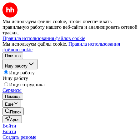
Мы используем файлы cookie, чтобы обеспечивать
правильную работу нашего веб-сайта и анализировать сетевой
трафик.
Правила использования файлов cookie
Мы используем файлы cookie.
Правила использования
файлов cookie
Понятно
Ищу работу
Ищу работу
Ищу работу
Ищу сотрудника
Сервисы
Помощь
Ещё
Поиск
Арья
Войти
Войти
Создать резюме