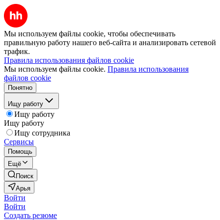
Мы используем файлы cookie, чтобы обеспечивать
правильную работу нашего веб-сайта и анализировать сетевой
трафик.
Правила использования файлов cookie
Мы используем файлы cookie.
Правила использования
файлов cookie
Понятно
Ищу работу
Ищу работу
Ищу работу
Ищу сотрудника
Сервисы
Помощь
Ещё
Поиск
Арья
Войти
Войти
Создать резюме