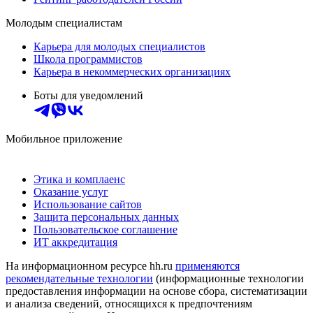
Молодым специалистам
Карьера для молодых специалистов
Школа программистов
Карьера в некоммерческих организациях
Боты для уведомлений
Мобильное приложение
Этика и комплаенс
Оказание услуг
Использование сайтов
Защита персональных данных
Пользовательское соглашение
ИТ аккредитация
На информационном ресурсе hh.ru
применяются
рекомендательные технологии
(информационные технологии
предоставления информации на основе сбора, систематизации
и анализа сведений, относящихся к предпочтениям