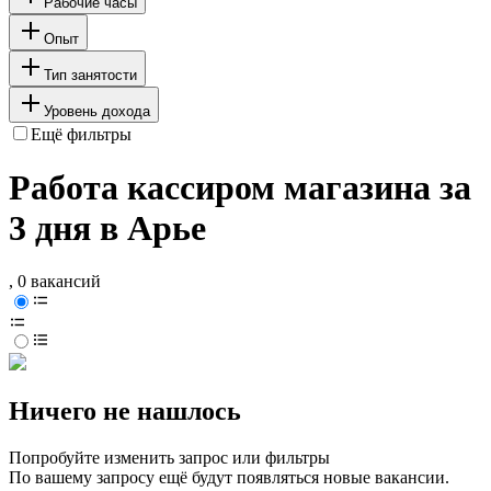
Рабочие часы
Опыт
Тип занятости
Уровень дохода
Ещё фильтры
Работа кассиром магазина за
3 дня в Арье
, 0 вакансий
Ничего не нашлось
Попробуйте изменить запрос или фильтры
По вашему запросу ещё будут появляться новые вакансии.