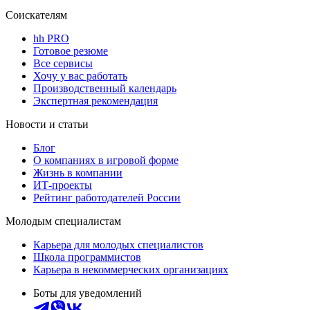
Соискателям
hh PRO
Готовое резюме
Все сервисы
Хочу у вас работать
Производственный календарь
Экспертная рекомендация
Новости и статьи
Блог
О компаниях в игровой форме
Жизнь в компании
ИТ-проекты
Рейтинг работодателей России
Молодым специалистам
Карьера для молодых специалистов
Школа программистов
Карьера в некоммерческих организациях
Боты для уведомлений