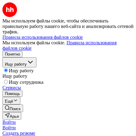
Мы используем файлы cookie, чтобы обеспечивать
правильную работу нашего веб-сайта и анализировать сетевой
трафик.
Правила использования файлов cookie
Мы используем файлы cookie.
Правила использования
файлов cookie
Понятно
Ищу работу
Ищу работу
Ищу работу
Ищу сотрудника
Сервисы
Помощь
Ещё
Поиск
Арья
Войти
Войти
Создать резюме