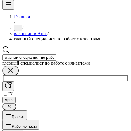
Главная
/
/
...
вакансии в Арье
/
главный специалист по работе с клиентами
главный специалист по работе с клиентами
Арья
График
Рабочие часы