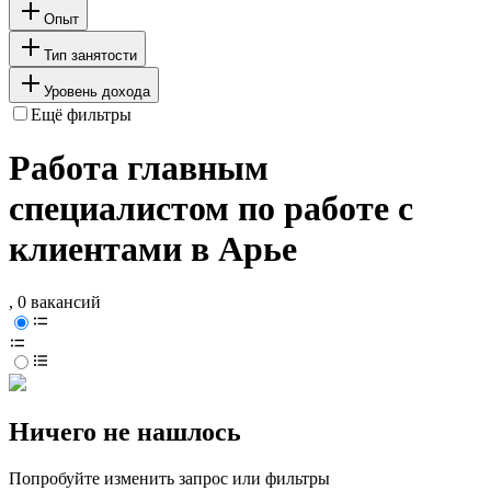
Опыт
Тип занятости
Уровень дохода
Ещё фильтры
Работа главным
специалистом по работе с
клиентами в Арье
, 0 вакансий
Ничего не нашлось
Попробуйте изменить запрос или фильтры