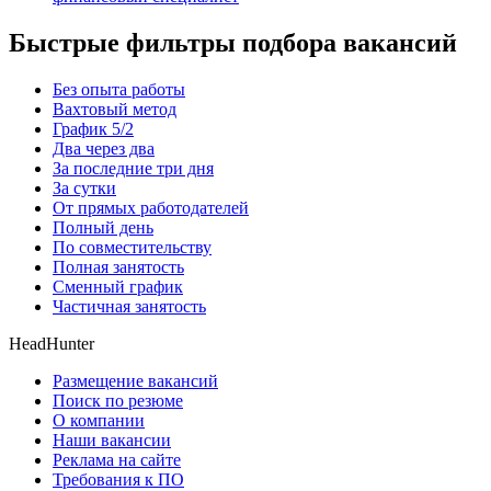
Быстрые фильтры подбора вакансий
Без опыта работы
Вахтовый метод
График 5/2
Два через два
За последние три дня
За сутки
От прямых работодателей
Полный день
По совместительству
Полная занятость
Сменный график
Частичная занятость
HeadHunter
Размещение вакансий
Поиск по резюме
О компании
Наши вакансии
Реклама на сайте
Требования к ПО