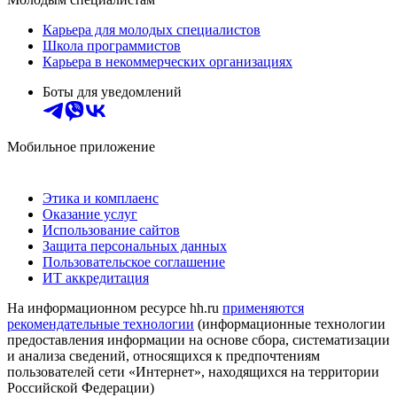
Карьера для молодых специалистов
Школа программистов
Карьера в некоммерческих организациях
Боты для уведомлений
Мобильное приложение
Этика и комплаенс
Оказание услуг
Использование сайтов
Защита персональных данных
Пользовательское соглашение
ИТ аккредитация
На информационном ресурсе hh.ru
применяются
рекомендательные технологии
(информационные технологии
предоставления информации на основе сбора, систематизации
и анализа сведений, относящихся к предпочтениям
пользователей сети «Интернет», находящихся на территории
Российской Федерации)