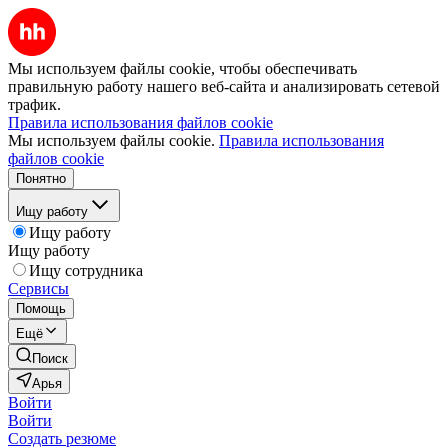
Мы используем файлы cookie, чтобы обеспечивать
правильную работу нашего веб-сайта и анализировать сетевой
трафик.
Правила использования файлов cookie
Мы используем файлы cookie.
Правила использования
файлов cookie
Понятно
Ищу работу
Ищу работу
Ищу работу
Ищу сотрудника
Сервисы
Помощь
Ещё
Поиск
Арья
Войти
Войти
Создать резюме