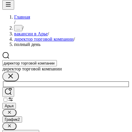
Главная
/
/
...
вакансии в Арье
/
директор торговой компании
/
полный день
директор торговой компании
Арья
График
2