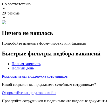
По соответствию
20 резюме
Ничего не нашлось
Попробуйте изменить формулировку или фильтры
Быстрые фильтры подбора вакансий
Полная занятость
Полный день
Корпоративная поддержка сотрудников
Какой соцпакет вы предлагаете семейным сотрудникам?
Оформляйте кандидатов онлайн
Проверяйте сотрудников и подписывайте кадровые документы 