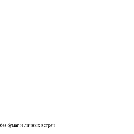
без бумаг и личных встреч