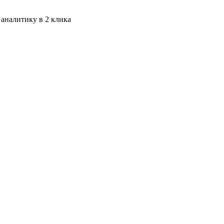
 аналитику в 2 клика