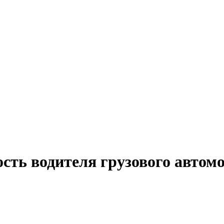
сть водителя грузового автом