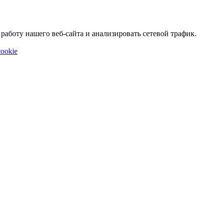
аботу нашего веб-сайта и анализировать сетевой трафик.
ookie