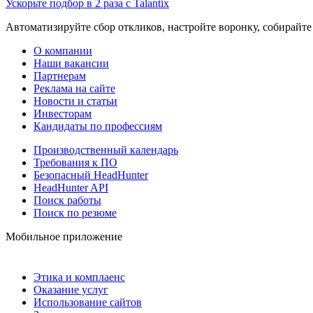
Ускорьте подбор в 2 раза с Talantix
Автоматизируйте сбор откликов, настройте воронку, собирайте
О компании
Наши вакансии
Партнерам
Реклама на сайте
Новости и статьи
Инвесторам
Кандидаты по профессиям
Производственный календарь
Требования к ПО
Безопасный HeadHunter
HeadHunter API
Поиск работы
Поиск по резюме
Мобильное приложение
Этика и комплаенс
Оказание услуг
Использование сайтов