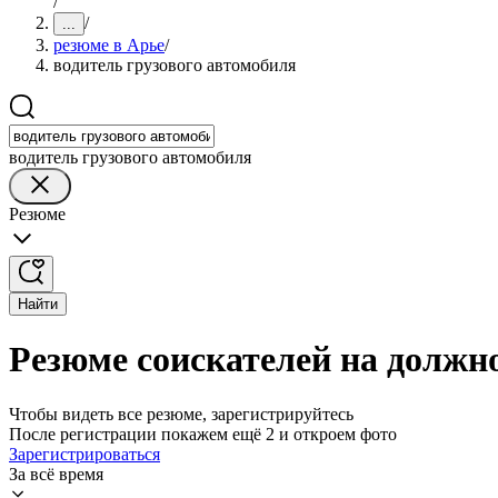
/
/
...
резюме в Арье
/
водитель грузового автомобиля
водитель грузового автомобиля
Резюме
Найти
Резюме соискателей на должно
Чтобы видеть все резюме, зарегистрируйтесь
После регистрации покажем ещё 2 и откроем фото
Зарегистрироваться
За всё время