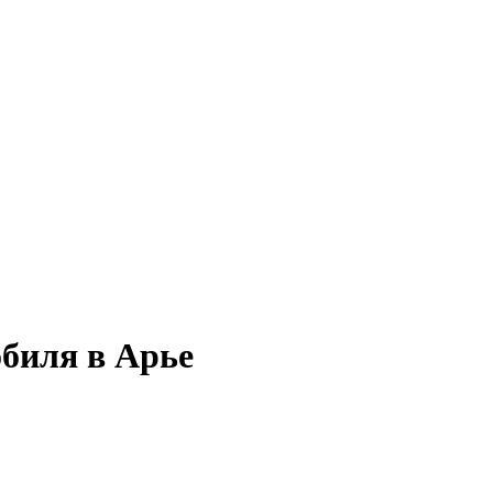
обиля в Арье