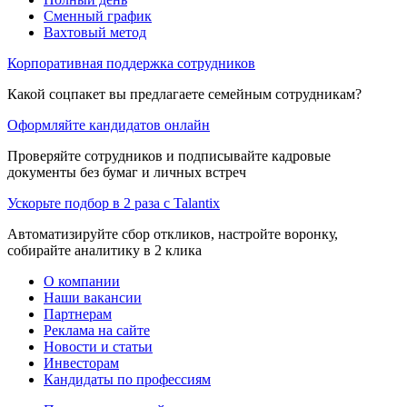
Сменный график
Вахтовый метод
Корпоративная поддержка сотрудников
Какой соцпакет вы предлагаете семейным сотрудникам?
Оформляйте кандидатов онлайн
Проверяйте сотрудников и подписывайте кадровые
документы без бумаг и личных встреч
Ускорьте подбор в 2 раза с Talantix
Автоматизируйте сбор откликов, настройте воронку,
собирайте аналитику в 2 клика
О компании
Наши вакансии
Партнерам
Реклама на сайте
Новости и статьи
Инвесторам
Кандидаты по профессиям