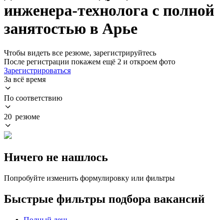
инженера-технолога с полной
занятостью в Арье
Чтобы видеть все резюме, зарегистрируйтесь
После регистрации покажем ещё 2 и откроем фото
Зарегистрироваться
За всё время
По соответствию
20 резюме
Ничего не нашлось
Попробуйте изменить формулировку или фильтры
Быстрые фильтры подбора вакансий
Полный день