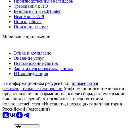
Производственный календарь
Требования к ПО
Безопасный HeadHunter
HeadHunter API
Поиск работы
Поиск по резюме
Мобильное приложение
Этика и комплаенс
Оказание услуг
Использование сайтов
Защита персональных данных
ИТ аккредитация
На информационном ресурсе hh.ru
применяются
рекомендательные технологии
(информационные технологии
предоставления информации на основе сбора, систематизации
и анализа сведений, относящихся к предпочтениям
пользователей сети «Интернет», находящихся на территории
Российской Федерации)