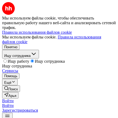
Мы используем файлы cookie, чтобы обеспечивать
правильную работу нашего веб-сайта и анализировать сетевой
трафик.
Правила использования файлов cookie
Мы используем файлы cookie.
Правила использования
файлов cookie
Понятно
Ищу сотрудника
Ищу работу
Ищу сотрудника
Ищу сотрудника
Сервисы
Помощь
Ещё
Поиск
Арья
Войти
Войти
Зарегистрироваться