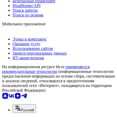
Безопасный HeadHunter
HeadHunter API
Поиск работы
Поиск по резюме
Мобильное приложение
Этика и комплаенс
Оказание услуг
Использование сайтов
Защита персональных данных
ИТ аккредитация
На информационном ресурсе hh.ru
применяются
рекомендательные технологии
(информационные технологии
предоставления информации на основе сбора, систематизации
и анализа сведений, относящихся к предпочтениям
пользователей сети «Интернет», находящихся на территории
Российской Федерации)
Русский