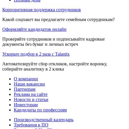
Корпоративная поддержка сотрудников
Какой соцпакет вы предлагаете семейным сотрудникам?
Оформляйте кандидатов онлайн
Проверяйте сотрудников и подписывайте кадровые
документы без бумаг и личных встреч
Ускорьте подбор в 2 раза с Talantix
Автоматизируйте сбор откликов, настройте воронку,
собирайте аналитику в 2 клика
О компании
Наши вакансии
Партнерам
Реклама на сайте
Новости и статьи
Инвесторам
Кандидаты по профессиям
Производственный календарь
Требования к ПО