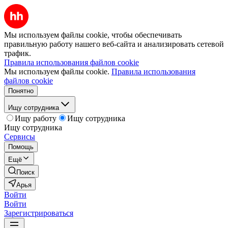
Мы используем файлы cookie, чтобы обеспечивать
правильную работу нашего веб-сайта и анализировать сетевой
трафик.
Правила использования файлов cookie
Мы используем файлы cookie.
Правила использования
файлов cookie
Понятно
Ищу сотрудника
Ищу работу
Ищу сотрудника
Ищу сотрудника
Сервисы
Помощь
Ещё
Поиск
Арья
Войти
Войти
Зарегистрироваться