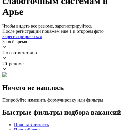
слаботочным системам в
Арье
Чтобы видеть все резюме, зарегистрируйтесь
После регистрации покажем ещё 1 и откроем фото
Зарегистрироваться
За всё время
По соответствию
20 резюме
Ничего не нашлось
Попробуйте изменить формулировку или фильтры
Быстрые фильтры подбора вакансий
Полная занятость
Полный день