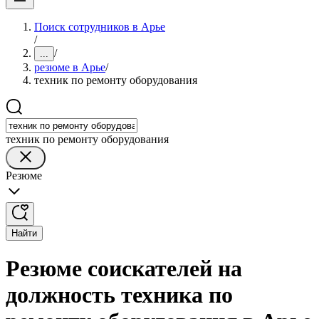
Поиск сотрудников в Арье
/
/
...
резюме в Арье
/
техник по ремонту оборудования
техник по ремонту оборудования
Резюме
Найти
Резюме соискателей на
должность техника по