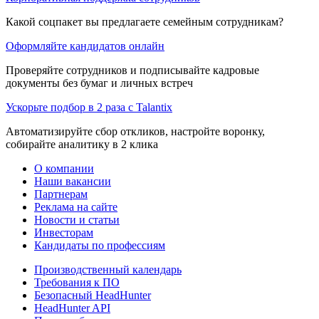
Какой соцпакет вы предлагаете семейным сотрудникам?
Оформляйте кандидатов онлайн
Проверяйте сотрудников и подписывайте кадровые
документы без бумаг и личных встреч
Ускорьте подбор в 2 раза с Talantix
Автоматизируйте сбор откликов, настройте воронку,
собирайте аналитику в 2 клика
О компании
Наши вакансии
Партнерам
Реклама на сайте
Новости и статьи
Инвесторам
Кандидаты по профессиям
Производственный календарь
Требования к ПО
Безопасный HeadHunter
HeadHunter API