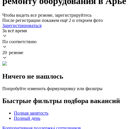
ремонту оборудования в Арье
Чтобы видеть все резюме, зарегистрируйтесь
После регистрации покажем ещё 2 и откроем фото
Зарегистрироваться
За всё время
По соответствию
20 резюме
Ничего не нашлось
Попробуйте изменить формулировку или фильтры
Быстрые фильтры подбора вакансий
Полная занятость
Полный день
Корпоративная поддержка сотрудников