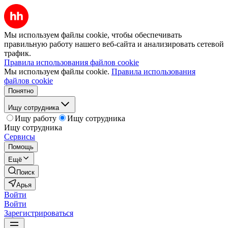
Мы используем файлы cookie, чтобы обеспечивать
правильную работу нашего веб-сайта и анализировать сетевой
трафик.
Правила использования файлов cookie
Мы используем файлы cookie.
Правила использования
файлов cookie
Понятно
Ищу сотрудника
Ищу работу
Ищу сотрудника
Ищу сотрудника
Сервисы
Помощь
Ещё
Поиск
Арья
Войти
Войти
Зарегистрироваться