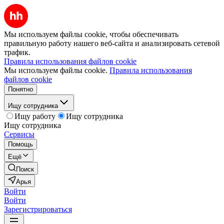
Мы используем файлы cookie, чтобы обеспечивать
правильную работу нашего веб-сайта и анализировать сетевой
трафик.
Правила использования файлов cookie
Мы используем файлы cookie.
Правила использования
файлов cookie
Понятно
Ищу сотрудника
Ищу работу
Ищу сотрудника
Ищу сотрудника
Сервисы
Помощь
Ещё
Поиск
Арья
Войти
Войти
Зарегистрироваться