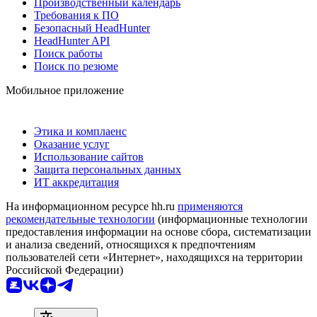
Производственный календарь
Требования к ПО
Безопасный HeadHunter
HeadHunter API
Поиск работы
Поиск по резюме
Мобильное приложение
Этика и комплаенс
Оказание услуг
Использование сайтов
Защита персональных данных
ИТ аккредитация
На информационном ресурсе hh.ru
применяются
рекомендательные технологии
(информационные технологии
предоставления информации на основе сбора, систематизации
и анализа сведений, относящихся к предпочтениям
пользователей сети «Интернет», находящихся на территории
Российской Федерации)