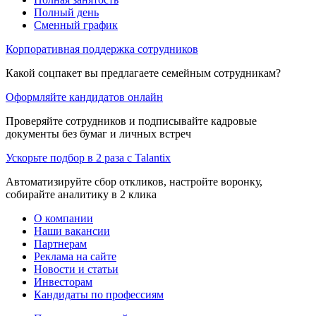
Полный день
Сменный график
Корпоративная поддержка сотрудников
Какой соцпакет вы предлагаете семейным сотрудникам?
Оформляйте кандидатов онлайн
Проверяйте сотрудников и подписывайте кадровые
документы без бумаг и личных встреч
Ускорьте подбор в 2 раза с Talantix
Автоматизируйте сбор откликов, настройте воронку,
собирайте аналитику в 2 клика
О компании
Наши вакансии
Партнерам
Реклама на сайте
Новости и статьи
Инвесторам
Кандидаты по профессиям