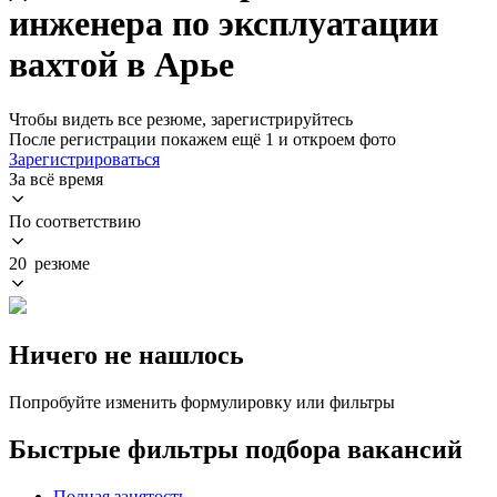
инженера по эксплуатации
вахтой в Арье
Чтобы видеть все резюме, зарегистрируйтесь
После регистрации покажем ещё 1 и откроем фото
Зарегистрироваться
За всё время
По соответствию
20 резюме
Ничего не нашлось
Попробуйте изменить формулировку или фильтры
Быстрые фильтры подбора вакансий
Полная занятость