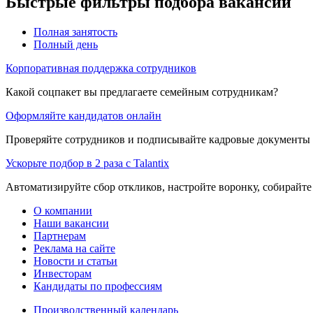
Быстрые фильтры подбора вакансий
Полная занятость
Полный день
Корпоративная поддержка сотрудников
Какой соцпакет вы предлагаете семейным сотрудникам?
Оформляйте кандидатов онлайн
Проверяйте сотрудников и подписывайте кадровые документы 
Ускорьте подбор в 2 раза с Talantix
Автоматизируйте сбор откликов, настройте воронку, собирайте
О компании
Наши вакансии
Партнерам
Реклама на сайте
Новости и статьи
Инвесторам
Кандидаты по профессиям
Производственный календарь