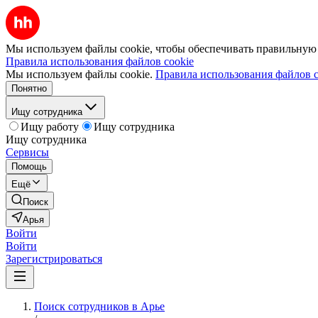
Мы используем файлы cookie, чтобы обеспечивать правильную р
Правила использования файлов cookie
Мы используем файлы cookie.
Правила использования файлов c
Понятно
Ищу сотрудника
Ищу работу
Ищу сотрудника
Ищу сотрудника
Сервисы
Помощь
Ещё
Поиск
Арья
Войти
Войти
Зарегистрироваться
Поиск сотрудников в Арье