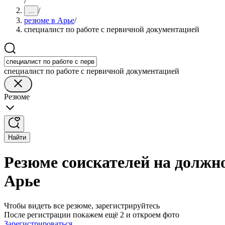
/
/
...
резюме в Арье
/
специалист по работе с первичной документацией
специалист по работе с первичной документацией
Резюме
Найти
Резюме соискателей на должно
Арье
Чтобы видеть все резюме, зарегистрируйтесь
После регистрации покажем ещё 2 и откроем фото
Зарегистрироваться