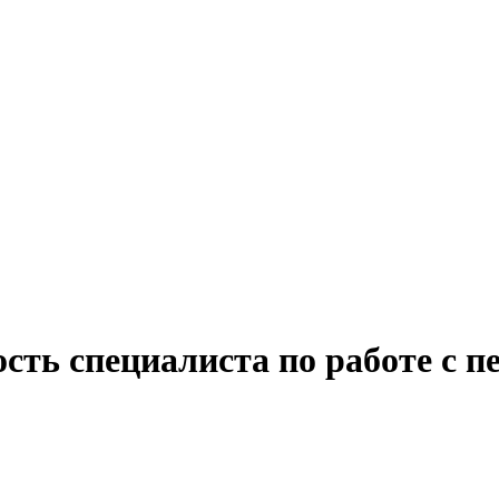
сть специалиста по работе с 