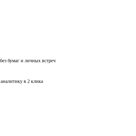
без бумаг и личных встреч
 аналитику в 2 клика