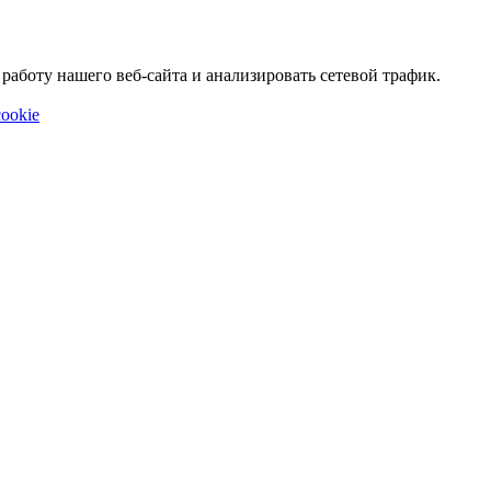
аботу нашего веб-сайта и анализировать сетевой трафик.
ookie