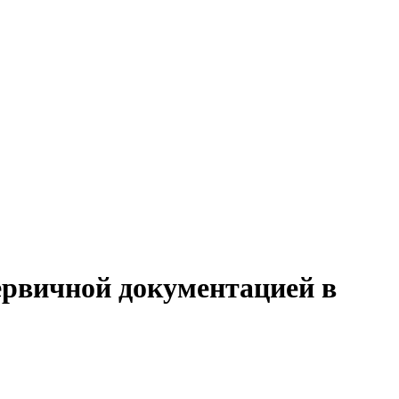
первичной документацией в