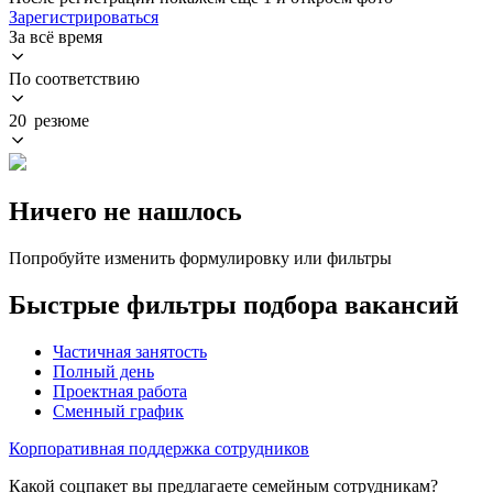
Зарегистрироваться
За всё время
По соответствию
20 резюме
Ничего не нашлось
Попробуйте изменить формулировку или фильтры
Быстрые фильтры подбора вакансий
Частичная занятость
Полный день
Проектная работа
Сменный график
Корпоративная поддержка сотрудников
Какой соцпакет вы предлагаете семейным сотрудникам?