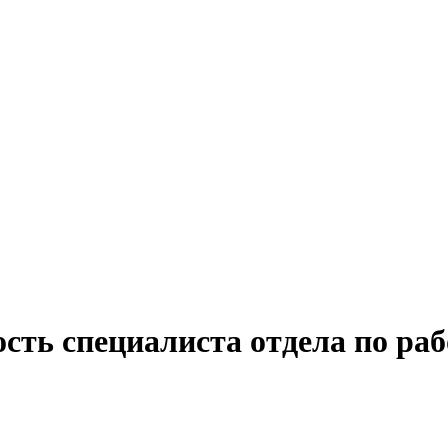
сть специалиста отдела по раб