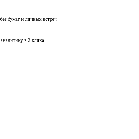
без бумаг и личных встреч
 аналитику в 2 клика