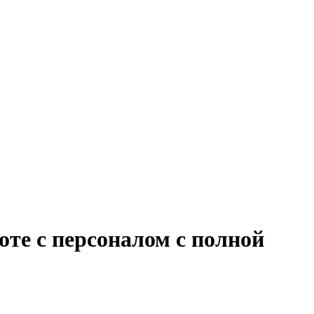
оте с персоналом с полной