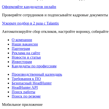
Оформляйте кандидатов онлайн
Проверяйте сотрудников и подписывайте кадровые документы 
Ускорьте подбор в 2 раза с Talantix
Автоматизируйте сбор откликов, настройте воронку, собирайте
О компании
Наши вакансии
Партнерам
Реклама на сайте
Новости и статьи
Инвесторам
Кандидаты по профессиям
Производственный календарь
Требования к ПО
Безопасный HeadHunter
HeadHunter API
Поиск работы
Поиск по резюме
Мобильное приложение