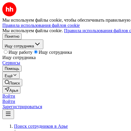
Мы используем файлы cookie, чтобы обеспечивать правильную р
Правила использования файлов cookie
Мы используем файлы cookie.
Правила использования файлов c
Понятно
Ищу сотрудника
Ищу работу
Ищу сотрудника
Ищу сотрудника
Сервисы
Помощь
Ещё
Поиск
Арья
Войти
Войти
Зарегистрироваться
Поиск сотрудников в Арье