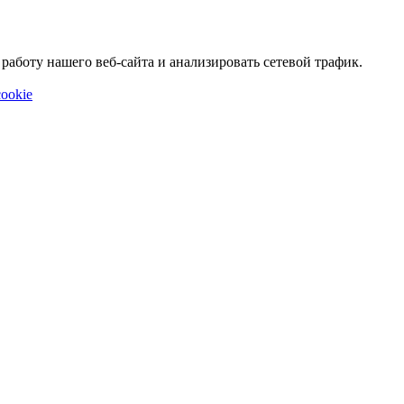
аботу нашего веб-сайта и анализировать сетевой трафик.
ookie