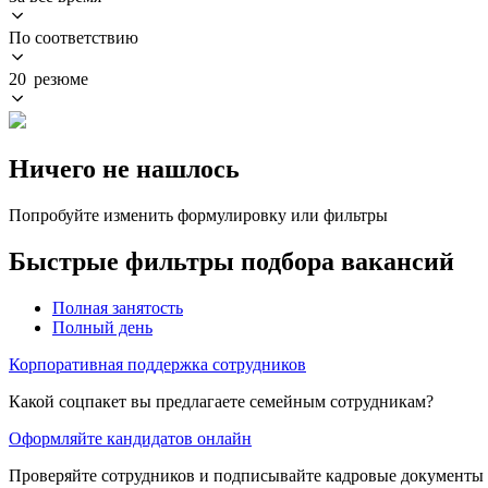
По соответствию
20 резюме
Ничего не нашлось
Попробуйте изменить формулировку или фильтры
Быстрые фильтры подбора вакансий
Полная занятость
Полный день
Корпоративная поддержка сотрудников
Какой соцпакет вы предлагаете семейным сотрудникам?
Оформляйте кандидатов онлайн
Проверяйте сотрудников и подписывайте кадровые документы 