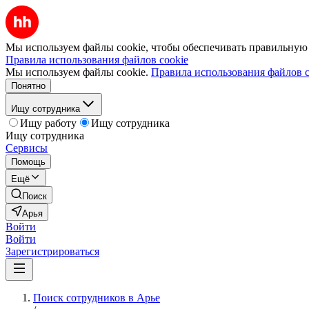
Мы используем файлы cookie, чтобы обеспечивать правильную р
Правила использования файлов cookie
Мы используем файлы cookie.
Правила использования файлов c
Понятно
Ищу сотрудника
Ищу работу
Ищу сотрудника
Ищу сотрудника
Сервисы
Помощь
Ещё
Поиск
Арья
Войти
Войти
Зарегистрироваться
Поиск сотрудников в Арье