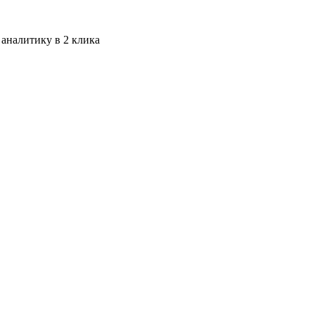
 аналитику в 2 клика