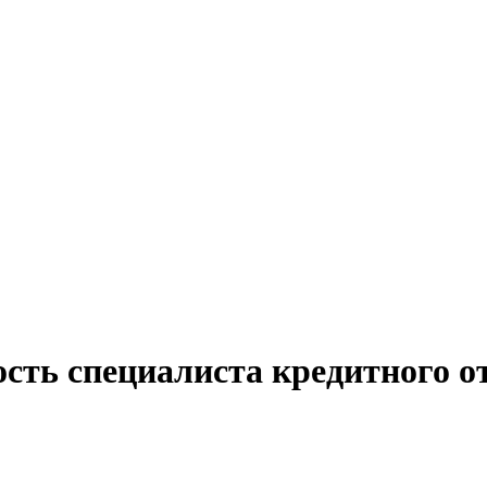
сть специалиста кредитного о