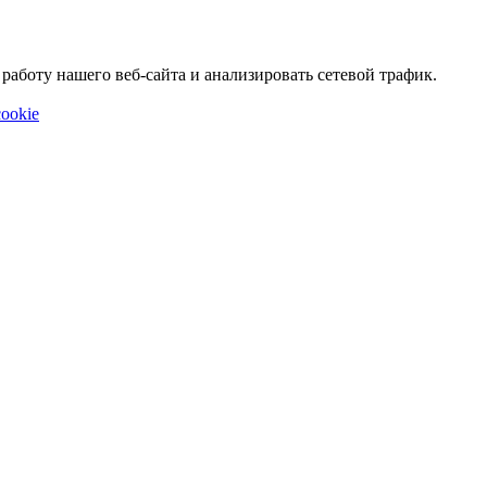
аботу нашего веб-сайта и анализировать сетевой трафик.
ookie