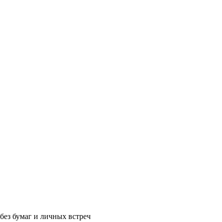
без бумаг и личных встреч