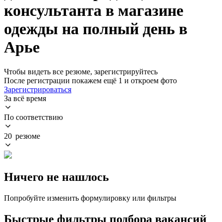
консультанта в магазине
одежды на полный день в
Арье
Чтобы видеть все резюме, зарегистрируйтесь
После регистрации покажем ещё 1 и откроем фото
Зарегистрироваться
За всё время
По соответствию
20 резюме
Ничего не нашлось
Попробуйте изменить формулировку или фильтры
Быстрые фильтры подбора вакансий