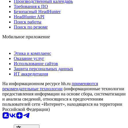
Производственный календарь
Требования к ПО
Безопасный HeadHunter
HeadHunter API
Поиск работы
Поиск по резюме
Мобильное приложение
Этика и комплаенс
Оказание услуг
Использование сайтов
Защита персональных данных
ИТ аккредитация
На информационном ресурсе hh.ru
применяются
рекомендательные технологии
(информационные технологии
предоставления информации на основе сбора, систематизации
и анализа сведений, относящихся к предпочтениям
пользователей сети «Интернет», находящихся на территории
Российской Федерации)