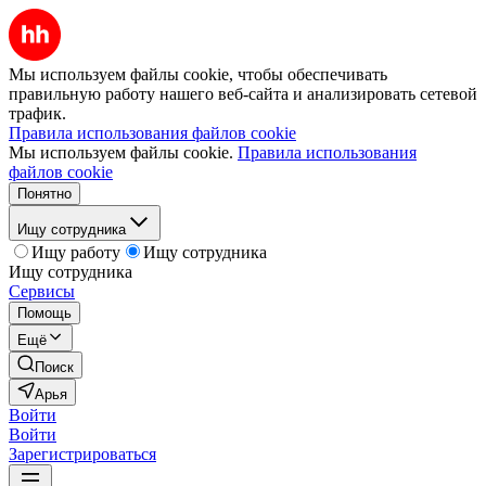
Мы используем файлы cookie, чтобы обеспечивать
правильную работу нашего веб-сайта и анализировать сетевой
трафик.
Правила использования файлов cookie
Мы используем файлы cookie.
Правила использования
файлов cookie
Понятно
Ищу сотрудника
Ищу работу
Ищу сотрудника
Ищу сотрудника
Сервисы
Помощь
Ещё
Поиск
Арья
Войти
Войти
Зарегистрироваться