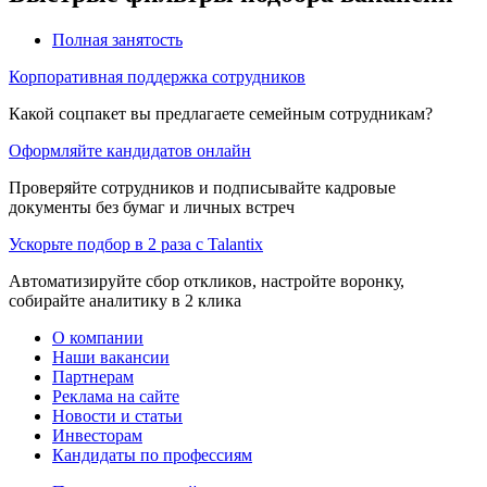
Полная занятость
Корпоративная поддержка сотрудников
Какой соцпакет вы предлагаете семейным сотрудникам?
Оформляйте кандидатов онлайн
Проверяйте сотрудников и подписывайте кадровые
документы без бумаг и личных встреч
Ускорьте подбор в 2 раза с Talantix
Автоматизируйте сбор откликов, настройте воронку,
собирайте аналитику в 2 клика
О компании
Наши вакансии
Партнерам
Реклама на сайте
Новости и статьи
Инвесторам
Кандидаты по профессиям