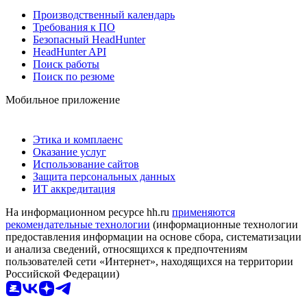
Производственный календарь
Требования к ПО
Безопасный HeadHunter
HeadHunter API
Поиск работы
Поиск по резюме
Мобильное приложение
Этика и комплаенс
Оказание услуг
Использование сайтов
Защита персональных данных
ИТ аккредитация
На информационном ресурсе hh.ru
применяются
рекомендательные технологии
(информационные технологии
предоставления информации на основе сбора, систематизации
и анализа сведений, относящихся к предпочтениям
пользователей сети «Интернет», находящихся на территории
Российской Федерации)