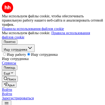
Мы используем файлы cookie, чтобы обеспечивать
правильную работу нашего веб-сайта и анализировать сетевой
трафик.
Правила использования файлов cookie
Мы используем файлы cookie.
Правила использования
файлов cookie
Понятно
Ищу сотрудника
Ищу работу
Ищу сотрудника
Ищу сотрудника
Сервисы
Помощь
Ещё
Поиск
Арья
Войти
Войти
Зарегистрироваться