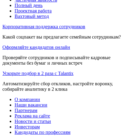
Полный день
Проектная работа
Вахтовый метод
Корпоративная поддержка сотрудников
Какой соцпакет вы предлагаете семейным сотрудникам?
Оформляйте кандидатов онлайн
Проверяйте сотрудников и подписывайте кадровые
документы без бумаг и личных встреч
Ускорьте подбор в 2 раза с Talantix
Автоматизируйте сбор откликов, настройте воронку,
собирайте аналитику в 2 клика
О компании
Наши вакансии
Партнерам
Реклама на сайте
Новости и статьи
Инвесторам
Кандидаты по профессиям