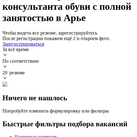
консультанта обуви с полной
занятостью в Арье
Чтобы видеть все резюме, зарегистрируйтесь
После регистрации покажем ещё 2 и откроем фото
Зарегистрироваться
За всё время
По соответствию
20 резюме
Ничего не нашлось
Попробуйте изменить формулировку или фильтры
Быстрые фильтры подбора вакансий
Частичная занятость