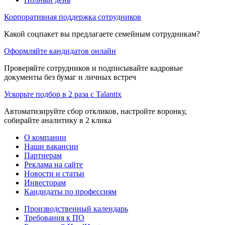
Корпоративная поддержка сотрудников
Какой соцпакет вы предлагаете семейным сотрудникам?
Оформляйте кандидатов онлайн
Проверяйте сотрудников и подписывайте кадровые
документы без бумаг и личных встреч
Ускорьте подбор в 2 раза с Talantix
Автоматизируйте сбор откликов, настройте воронку,
собирайте аналитику в 2 клика
О компании
Наши вакансии
Партнерам
Реклама на сайте
Новости и статьи
Инвесторам
Кандидаты по профессиям
Производственный календарь
Требования к ПО