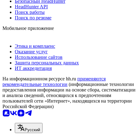
Безопасный HeadHunter
HeadHunter API
Поиск работы
Поиск по резюме
Мобильное приложение
Этика и комплаенс
Оказание услуг
Использование сайтов
Защита персональных данных
ИТ аккредитация
На информационном ресурсе hh.ru
применяются
рекомендательные технологии
(информационные технологии
предоставления информации на основе сбора, систематизации
и анализа сведений, относящихся к предпочтениям
пользователей сети «Интернет», находящихся на территории
Российской Федерации)
Русский