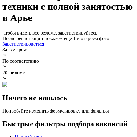
техники с полной занятостью
в Арье
Чтобы видеть все резюме, зарегистрируйтесь
После регистрации покажем ещё 1 и откроем фото
Зарегистрироваться
За всё время
По соответствию
20 резюме
Ничего не нашлось
Попробуйте изменить формулировку или фильтры
Быстрые фильтры подбора вакансий
Полный день