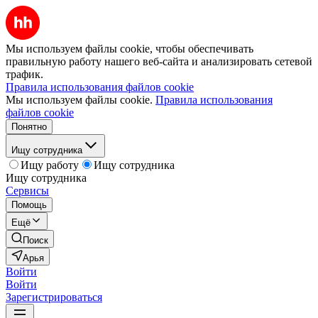
Мы используем файлы cookie, чтобы обеспечивать
правильную работу нашего веб-сайта и анализировать сетевой
трафик.
Правила использования файлов cookie
Мы используем файлы cookie.
Правила использования
файлов cookie
Понятно
Ищу сотрудника
Ищу работу
Ищу сотрудника
Ищу сотрудника
Сервисы
Помощь
Ещё
Поиск
Арья
Войти
Войти
Зарегистрироваться