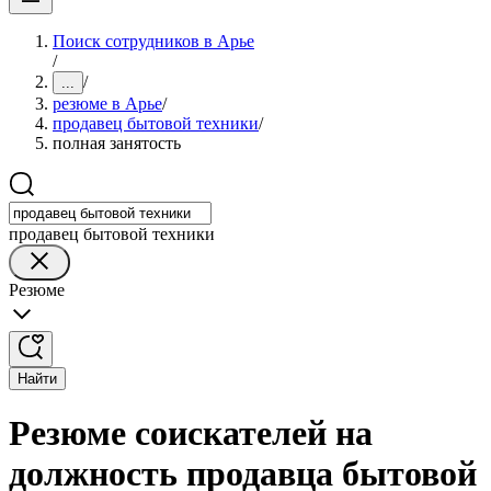
Поиск сотрудников в Арье
/
/
...
резюме в Арье
/
продавец бытовой техники
/
полная занятость
продавец бытовой техники
Резюме
Найти
Резюме соискателей на
должность продавца бытовой