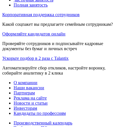
Полная занятость
Корпоративная поддержка сотрудников
Какой соцпакет вы предлагаете семейным сотрудникам?
Оформляйте кандидатов онлайн
Проверяйте сотрудников и подписывайте кадровые
документы без бумаг и личных встреч
Ускорьте подбор в 2 раза с Talantix
Автоматизируйте сбор откликов, настройте воронку,
собирайте аналитику в 2 клика
О компании
Наши вакансии
Партнерам
Реклама на сайте
Новости и статьи
Инвесторам
Кандидаты по профессиям
Производственный календарь