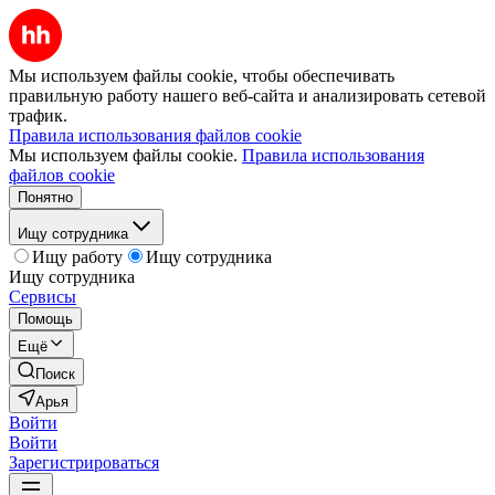
Мы используем файлы cookie, чтобы обеспечивать
правильную работу нашего веб-сайта и анализировать сетевой
трафик.
Правила использования файлов cookie
Мы используем файлы cookie.
Правила использования
файлов cookie
Понятно
Ищу сотрудника
Ищу работу
Ищу сотрудника
Ищу сотрудника
Сервисы
Помощь
Ещё
Поиск
Арья
Войти
Войти
Зарегистрироваться