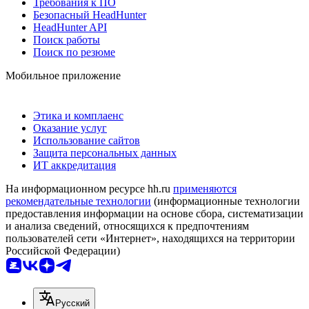
Требования к ПО
Безопасный HeadHunter
HeadHunter API
Поиск работы
Поиск по резюме
Мобильное приложение
Этика и комплаенс
Оказание услуг
Использование сайтов
Защита персональных данных
ИТ аккредитация
На информационном ресурсе hh.ru
применяются
рекомендательные технологии
(информационные технологии
предоставления информации на основе сбора, систематизации
и анализа сведений, относящихся к предпочтениям
пользователей сети «Интернет», находящихся на территории
Российской Федерации)
Русский