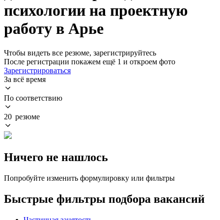
психологии на проектную
работу в Арье
Чтобы видеть все резюме, зарегистрируйтесь
После регистрации покажем ещё 1 и откроем фото
Зарегистрироваться
За всё время
По соответствию
20 резюме
Ничего не нашлось
Попробуйте изменить формулировку или фильтры
Быстрые фильтры подбора вакансий
Частичная занятость