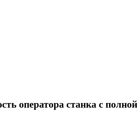
сть оператора станка с полно