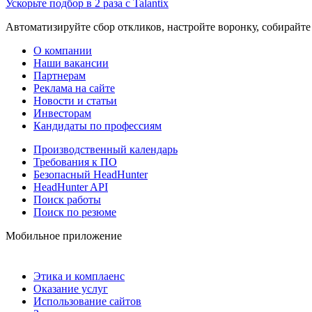
Ускорьте подбор в 2 раза с Talantix
Автоматизируйте сбор откликов, настройте воронку, собирайте
О компании
Наши вакансии
Партнерам
Реклама на сайте
Новости и статьи
Инвесторам
Кандидаты по профессиям
Производственный календарь
Требования к ПО
Безопасный HeadHunter
HeadHunter API
Поиск работы
Поиск по резюме
Мобильное приложение
Этика и комплаенс
Оказание услуг
Использование сайтов