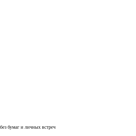
без бумаг и личных встреч