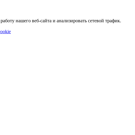
аботу нашего веб-сайта и анализировать сетевой трафик.
ookie