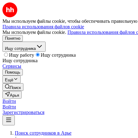
Мы используем файлы cookie, чтобы обеспечивать правильную р
Правила использования файлов cookie
Мы используем файлы cookie.
Правила использования файлов c
Понятно
Ищу сотрудника
Ищу работу
Ищу сотрудника
Ищу сотрудника
Сервисы
Помощь
Ещё
Поиск
Арья
Войти
Войти
Зарегистрироваться
Поиск сотрудников в Арье