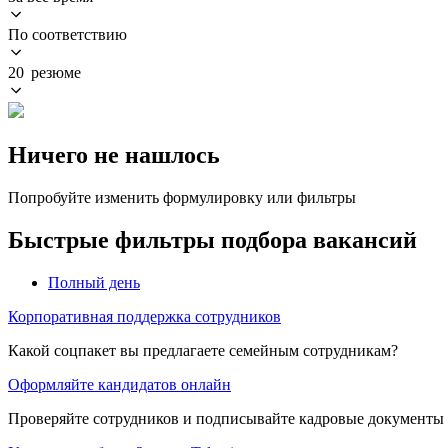
По соответствию
20 резюме
Ничего не нашлось
Попробуйте изменить формулировку или фильтры
Быстрые фильтры подбора вакансий
Полный день
Корпоративная поддержка сотрудников
Какой соцпакет вы предлагаете семейным сотрудникам?
Оформляйте кандидатов онлайн
Проверяйте сотрудников и подписывайте кадровые документы 