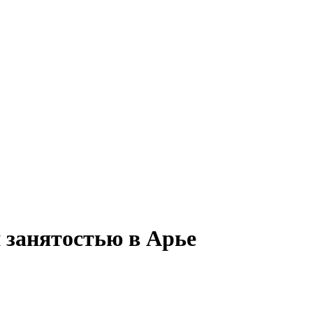
й занятостью в Арье