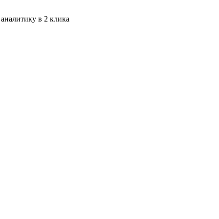
 аналитику в 2 клика