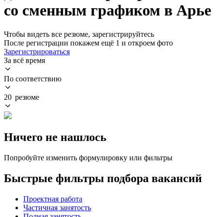
со сменным графиком в Арье
Чтобы видеть все резюме, зарегистрируйтесь
После регистрации покажем ещё 1 и откроем фото
Зарегистрироваться
За всё время
По соответствию
20 резюме
Ничего не нашлось
Попробуйте изменить формулировку или фильтры
Быстрые фильтры подбора вакансий
Проектная работа
Частичная занятость
Полная занятость