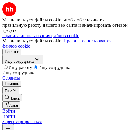
Мы используем файлы cookie, чтобы обеспечивать
правильную работу нашего веб-сайта и анализировать сетевой
трафик.
Правила использования файлов cookie
Мы используем файлы cookie.
Правила использования
файлов cookie
Понятно
Ищу сотрудника
Ищу работу
Ищу сотрудника
Ищу сотрудника
Сервисы
Помощь
Ещё
Поиск
Арья
Войти
Войти
Зарегистрироваться