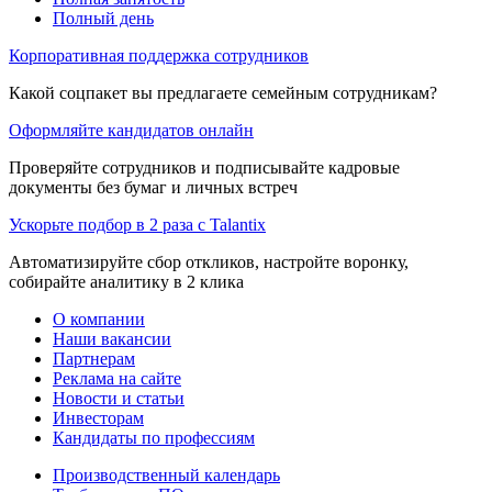
Полный день
Корпоративная поддержка сотрудников
Какой соцпакет вы предлагаете семейным сотрудникам?
Оформляйте кандидатов онлайн
Проверяйте сотрудников и подписывайте кадровые
документы без бумаг и личных встреч
Ускорьте подбор в 2 раза с Talantix
Автоматизируйте сбор откликов, настройте воронку,
собирайте аналитику в 2 клика
О компании
Наши вакансии
Партнерам
Реклама на сайте
Новости и статьи
Инвесторам
Кандидаты по профессиям
Производственный календарь