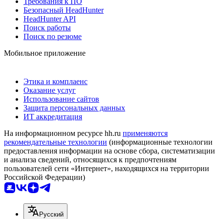
Требования к ПО
Безопасный HeadHunter
HeadHunter API
Поиск работы
Поиск по резюме
Мобильное приложение
Этика и комплаенс
Оказание услуг
Использование сайтов
Защита персональных данных
ИТ аккредитация
На информационном ресурсе hh.ru
применяются
рекомендательные технологии
(информационные технологии
предоставления информации на основе сбора, систематизации
и анализа сведений, относящихся к предпочтениям
пользователей сети «Интернет», находящихся на территории
Российской Федерации)
Русский