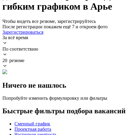
гибким графиком в Арье
Чтобы видеть все резюме, зарегистрируйтесь
После регистрации покажем ещё 7 и откроем фото
Зарегистрироваться
За всё время
По соответствию
20 резюме
Ничего не нашлось
Попробуйте изменить формулировку или фильтры
Быстрые фильтры подбора вакансий
Сменный график
Проектная работа
Частичная занятость