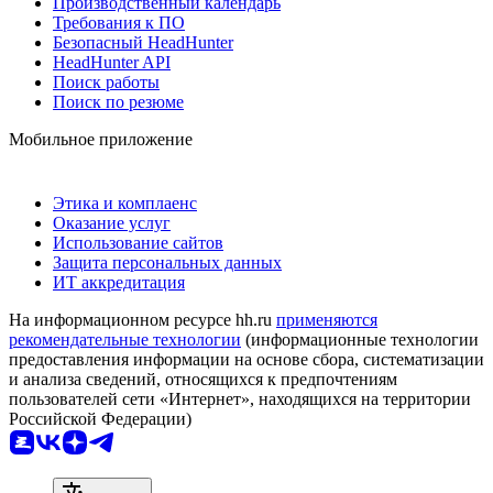
Производственный календарь
Требования к ПО
Безопасный HeadHunter
HeadHunter API
Поиск работы
Поиск по резюме
Мобильное приложение
Этика и комплаенс
Оказание услуг
Использование сайтов
Защита персональных данных
ИТ аккредитация
На информационном ресурсе hh.ru
применяются
рекомендательные технологии
(информационные технологии
предоставления информации на основе сбора, систематизации
и анализа сведений, относящихся к предпочтениям
пользователей сети «Интернет», находящихся на территории
Российской Федерации)