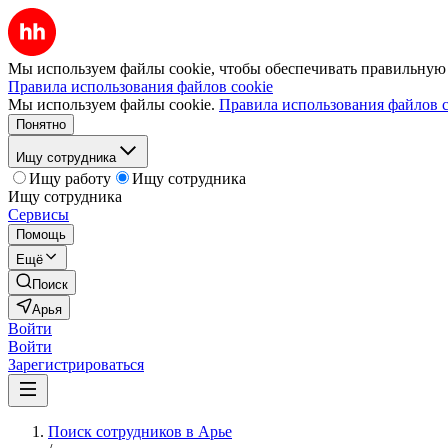
Мы используем файлы cookie, чтобы обеспечивать правильную р
Правила использования файлов cookie
Мы используем файлы cookie.
Правила использования файлов c
Понятно
Ищу сотрудника
Ищу работу
Ищу сотрудника
Ищу сотрудника
Сервисы
Помощь
Ещё
Поиск
Арья
Войти
Войти
Зарегистрироваться
Поиск сотрудников в Арье