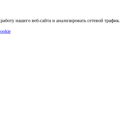
аботу нашего веб-сайта и анализировать сетевой трафик.
ookie