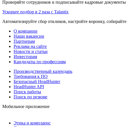
Проверяйте сотрудников и подписывайте кадровые документы 
Ускорьте подбор в 2 раза с Talantix
Автоматизируйте сбор откликов, настройте воронку, собирайте
О компании
Наши вакансии
Партнерам
Реклама на сайте
Новости и статьи
Инвесторам
Кандидаты по профессиям
Производственный календарь
Требования к ПО
Безопасный HeadHunter
HeadHunter API
Поиск работы
Поиск по резюме
Мобильное приложение
Этика и комплаенс