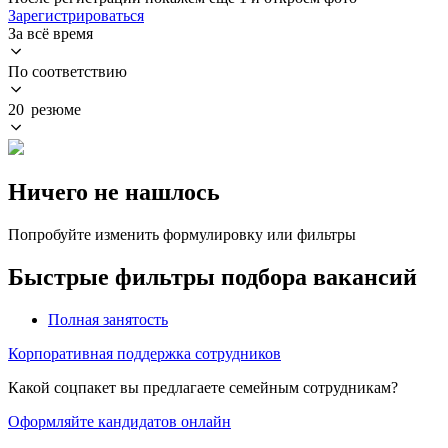
Зарегистрироваться
За всё время
По соответствию
20 резюме
Ничего не нашлось
Попробуйте изменить формулировку или фильтры
Быстрые фильтры подбора вакансий
Полная занятость
Корпоративная поддержка сотрудников
Какой соцпакет вы предлагаете семейным сотрудникам?
Оформляйте кандидатов онлайн