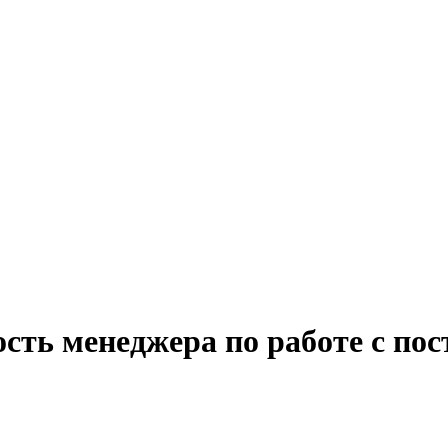
ость менеджера по работе с п