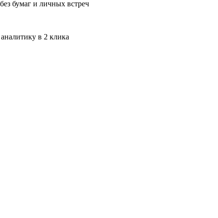
без бумаг и личных встреч
 аналитику в 2 клика