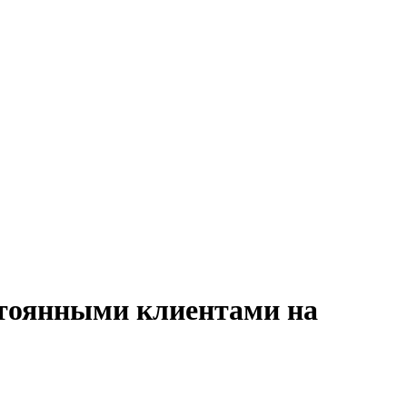
остоянными клиентами на