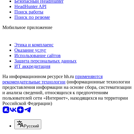
Безопасный HeadHunter
HeadHunter API
Поиск работы
Поиск по резюме
Мобильное приложение
Этика и комплаенс
Оказание услуг
Использование сайтов
Защита персональных данных
ИТ аккредитация
На информационном ресурсе hh.ru
применяются
рекомендательные технологии
(информационные технологии
предоставления информации на основе сбора, систематизации
и анализа сведений, относящихся к предпочтениям
пользователей сети «Интернет», находящихся на территории
Российской Федерации)
Русский