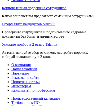
Корпоративная поддержка сотрудников
Какой соцпакет вы предлагаете семейным сотрудникам?
Оформляйте кандидатов онлайн
Проверяйте сотрудников и подписывайте кадровые
документы без бумаг и личных встреч
Ускорьте подбор в 2 раза с Talantix
Автоматизируйте сбор откликов, настройте воронку,
собирайте аналитику в 2 клика
О компании
Наши вакансии
Партнерам
Реклама на сайте
Новости и статьи
Инвесторам
Кандидаты по профессиям
Производственный календарь
Требования к ПО