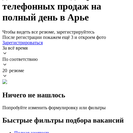
телефонных продаж на
полный день в Арье
Чтобы видеть все резюме, зарегистрируйтесь
После регистрации покажем ещё 3 и откроем фото
Зарегистрироваться
За всё время
По соответствию
20 резюме
Ничего не нашлось
Попробуйте изменить формулировку или фильтры
Быстрые фильтры подбора вакансий
Полная занятость