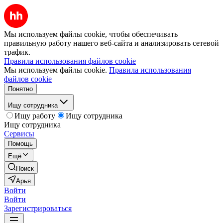
Мы используем файлы cookie, чтобы обеспечивать
правильную работу нашего веб-сайта и анализировать сетевой
трафик.
Правила использования файлов cookie
Мы используем файлы cookie.
Правила использования
файлов cookie
Понятно
Ищу сотрудника
Ищу работу
Ищу сотрудника
Ищу сотрудника
Сервисы
Помощь
Ещё
Поиск
Арья
Войти
Войти
Зарегистрироваться