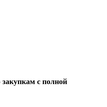
 закупкам с полной