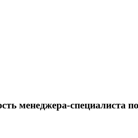
ость менеджера-специалиста по