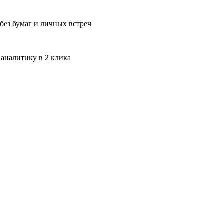
без бумаг и личных встреч
 аналитику в 2 клика