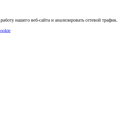
аботу нашего веб-сайта и анализировать сетевой трафик.
ookie