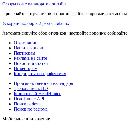
Оформляйте кандидатов онлайн
Проверяйте сотрудников и подписывайте кадровые документы 
Ускорьте подбор в 2 раза с Talantix
Автоматизируйте сбор откликов, настройте воронку, собирайте
О компании
Наши вакансии
Партнерам
Реклама на сайте
Новости и статьи
Инвесторам
Кандидаты по профессиям
Производственный календарь
Требования к ПО
Безопасный HeadHunter
HeadHunter API
Поиск работы
Поиск по резюме
Мобильное приложение