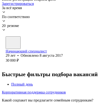
Зарегистрироваться
За всё время
По соответствию
20 резюме
Начинающий специалист
29
лет
•
Обновлено
8 августа 2017
30 000
₽
Быстрые фильтры подбора вакансий
Полный день
Корпоративная поддержка сотрудников
Какой соцпакет вы предлагаете семейным сотрудникам?