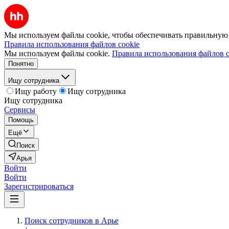
Мы используем файлы cookie, чтобы обеспечивать правильную р
Правила использования файлов cookie
Мы используем файлы cookie.
Правила использования файлов c
Понятно
Ищу сотрудника
Ищу работу
Ищу сотрудника
Ищу сотрудника
Сервисы
Помощь
Ещё
Поиск
Арья
Войти
Войти
Зарегистрироваться
Поиск сотрудников в Арье