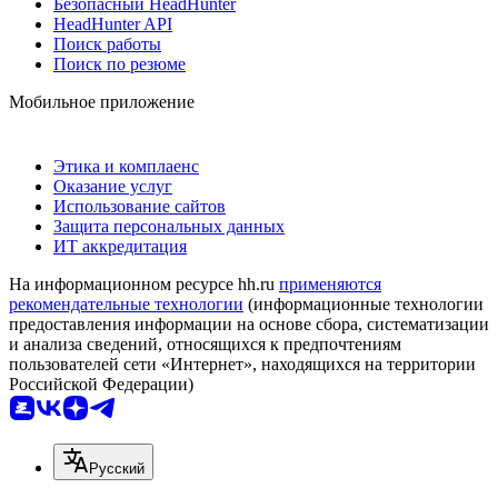
Безопасный HeadHunter
HeadHunter API
Поиск работы
Поиск по резюме
Мобильное приложение
Этика и комплаенс
Оказание услуг
Использование сайтов
Защита персональных данных
ИТ аккредитация
На информационном ресурсе hh.ru
применяются
рекомендательные технологии
(информационные технологии
предоставления информации на основе сбора, систематизации
и анализа сведений, относящихся к предпочтениям
пользователей сети «Интернет», находящихся на территории
Российской Федерации)
Русский