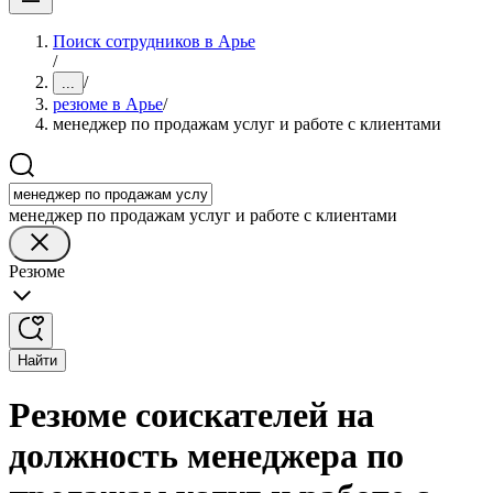
Поиск сотрудников в Арье
/
/
...
резюме в Арье
/
менеджер по продажам услуг и работе с клиентами
менеджер по продажам услуг и работе с клиентами
Резюме
Найти
Резюме соискателей на
должность менеджера по