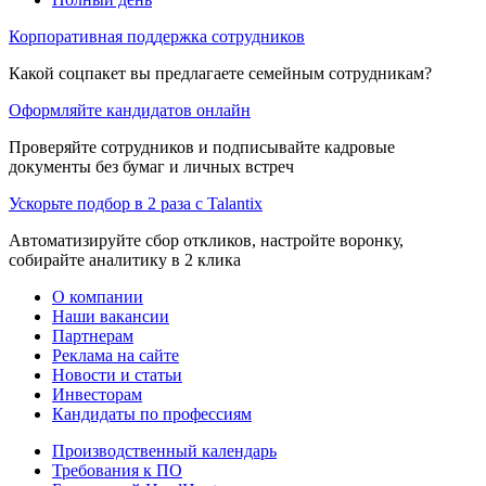
Корпоративная поддержка сотрудников
Какой соцпакет вы предлагаете семейным сотрудникам?
Оформляйте кандидатов онлайн
Проверяйте сотрудников и подписывайте кадровые
документы без бумаг и личных встреч
Ускорьте подбор в 2 раза с Talantix
Автоматизируйте сбор откликов, настройте воронку,
собирайте аналитику в 2 клика
О компании
Наши вакансии
Партнерам
Реклама на сайте
Новости и статьи
Инвесторам
Кандидаты по профессиям
Производственный календарь
Требования к ПО