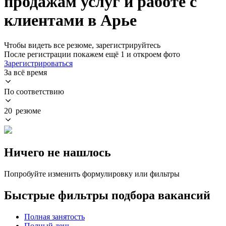
продажам услуг и работе с
клиентами в Арье
Чтобы видеть все резюме, зарегистрируйтесь
После регистрации покажем ещё 1 и откроем фото
Зарегистрироваться
За всё время
По соответствию
20 резюме
Ничего не нашлось
Попробуйте изменить формулировку или фильтры
Быстрые фильтры подбора вакансий
Полная занятость
Полный день