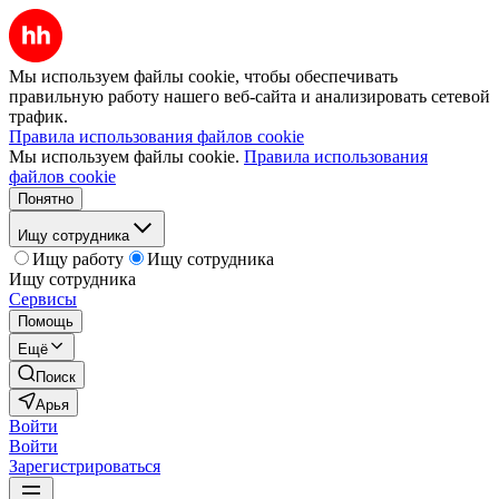
Мы используем файлы cookie, чтобы обеспечивать
правильную работу нашего веб-сайта и анализировать сетевой
трафик.
Правила использования файлов cookie
Мы используем файлы cookie.
Правила использования
файлов cookie
Понятно
Ищу сотрудника
Ищу работу
Ищу сотрудника
Ищу сотрудника
Сервисы
Помощь
Ещё
Поиск
Арья
Войти
Войти
Зарегистрироваться