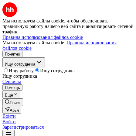
Мы используем файлы cookie, чтобы обеспечивать
правильную работу нашего веб-сайта и анализировать сетевой
трафик.
Правила использования файлов cookie
Мы используем файлы cookie.
Правила использования
файлов cookie
Понятно
Ищу сотрудника
Ищу работу
Ищу сотрудника
Ищу сотрудника
Сервисы
Помощь
Ещё
Поиск
Арья
Войти
Войти
Зарегистрироваться