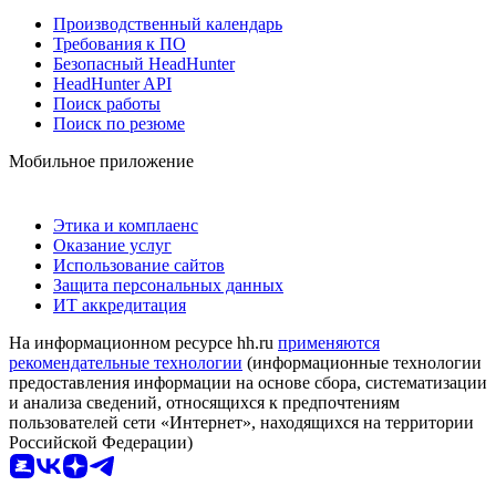
Производственный календарь
Требования к ПО
Безопасный HeadHunter
HeadHunter API
Поиск работы
Поиск по резюме
Мобильное приложение
Этика и комплаенс
Оказание услуг
Использование сайтов
Защита персональных данных
ИТ аккредитация
На информационном ресурсе hh.ru
применяются
рекомендательные технологии
(информационные технологии
предоставления информации на основе сбора, систематизации
и анализа сведений, относящихся к предпочтениям
пользователей сети «Интернет», находящихся на территории
Российской Федерации)