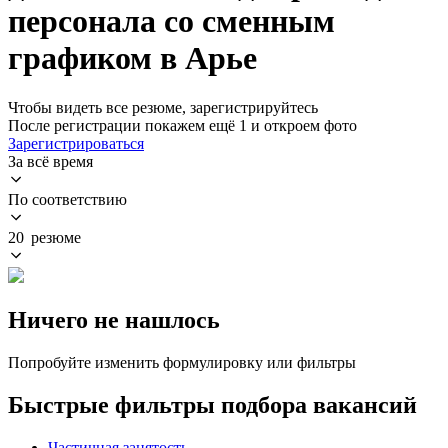
персонала со сменным
графиком в Арье
Чтобы видеть все резюме, зарегистрируйтесь
После регистрации покажем ещё 1 и откроем фото
Зарегистрироваться
За всё время
По соответствию
20 резюме
Ничего не нашлось
Попробуйте изменить формулировку или фильтры
Быстрые фильтры подбора вакансий
Частичная занятость