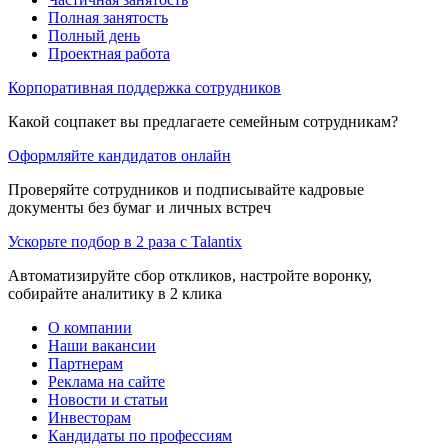
Полная занятость
Полный день
Проектная работа
Корпоративная поддержка сотрудников
Какой соцпакет вы предлагаете семейным сотрудникам?
Оформляйте кандидатов онлайн
Проверяйте сотрудников и подписывайте кадровые
документы без бумаг и личных встреч
Ускорьте подбор в 2 раза с Talantix
Автоматизируйте сбор откликов, настройте воронку,
собирайте аналитику в 2 клика
О компании
Наши вакансии
Партнерам
Реклама на сайте
Новости и статьи
Инвесторам
Кандидаты по профессиям