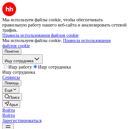
Мы используем файлы cookie, чтобы обеспечивать
правильную работу нашего веб-сайта и анализировать сетевой
трафик.
Правила использования файлов cookie
Мы используем файлы cookie.
Правила использования
файлов cookie
Понятно
Ищу сотрудника
Ищу работу
Ищу сотрудника
Ищу сотрудника
Сервисы
Помощь
Ещё
Поиск
Арья
Войти
Войти
Зарегистрироваться