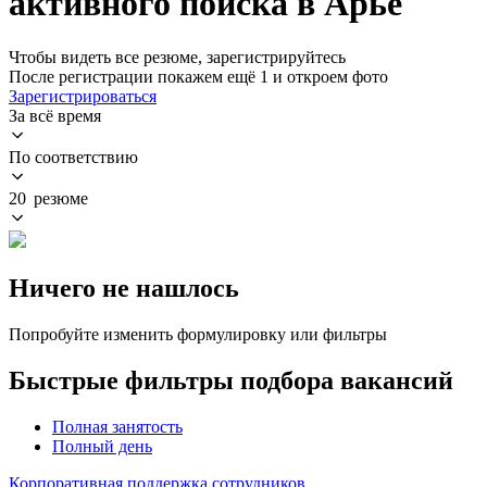
активного поиска в Арье
Чтобы видеть все резюме, зарегистрируйтесь
После регистрации покажем ещё 1 и откроем фото
Зарегистрироваться
За всё время
По соответствию
20 резюме
Ничего не нашлось
Попробуйте изменить формулировку или фильтры
Быстрые фильтры подбора вакансий
Полная занятость
Полный день
Корпоративная поддержка сотрудников