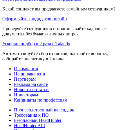
Какой соцпакет вы предлагаете семейным сотрудникам?
Оформляйте кандидатов онлайн
Проверяйте сотрудников и подписывайте кадровые
документы без бумаг и личных встреч
Ускорьте подбор в 2 раза с Talantix
Автоматизируйте сбор откликов, настройте воронку,
собирайте аналитику в 2 клика
О компании
Наши вакансии
Партнерам
Реклама на сайте
Новости и статьи
Инвесторам
Кандидаты по профессиям
Производственный календарь
Требования к ПО
Безопасный HeadHunter
HeadHunter API