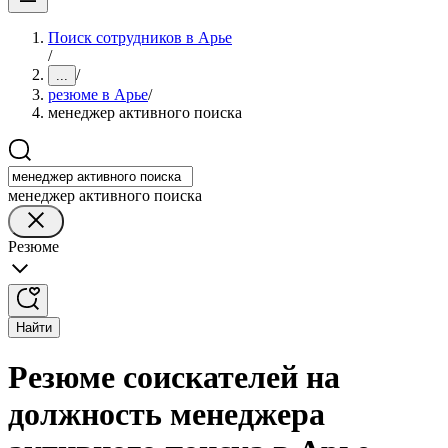
Поиск сотрудников в Арье
/
/
...
резюме в Арье
/
менеджер активного поиска
менеджер активного поиска
Резюме
Найти
Резюме соискателей на
должность менеджера