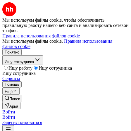
Мы используем файлы cookie, чтобы обеспечивать
правильную работу нашего веб-сайта и анализировать сетевой
трафик.
Правила использования файлов cookie
Мы используем файлы cookie.
Правила использования
файлов cookie
Понятно
Ищу сотрудника
Ищу работу
Ищу сотрудника
Ищу сотрудника
Сервисы
Помощь
Ещё
Поиск
Арья
Войти
Войти
Зарегистрироваться