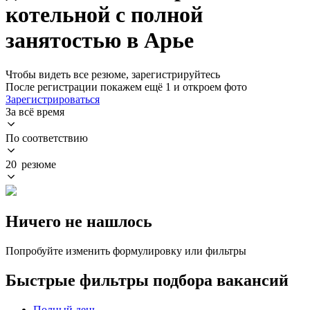
котельной с полной
занятостью в Арье
Чтобы видеть все резюме, зарегистрируйтесь
После регистрации покажем ещё 1 и откроем фото
Зарегистрироваться
За всё время
По соответствию
20 резюме
Ничего не нашлось
Попробуйте изменить формулировку или фильтры
Быстрые фильтры подбора вакансий
Полный день