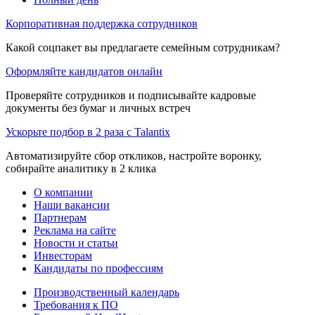
Корпоративная поддержка сотрудников
Какой соцпакет вы предлагаете семейным сотрудникам?
Оформляйте кандидатов онлайн
Проверяйте сотрудников и подписывайте кадровые
документы без бумаг и личных встреч
Ускорьте подбор в 2 раза с Talantix
Автоматизируйте сбор откликов, настройте воронку,
собирайте аналитику в 2 клика
О компании
Наши вакансии
Партнерам
Реклама на сайте
Новости и статьи
Инвесторам
Кандидаты по профессиям
Производственный календарь
Требования к ПО