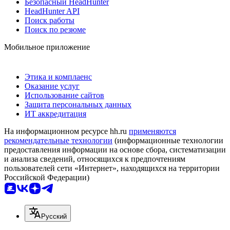
Безопасный HeadHunter
HeadHunter API
Поиск работы
Поиск по резюме
Мобильное приложение
Этика и комплаенс
Оказание услуг
Использование сайтов
Защита персональных данных
ИТ аккредитация
На информационном ресурсе hh.ru
применяются
рекомендательные технологии
(информационные технологии
предоставления информации на основе сбора, систематизации
и анализа сведений, относящихся к предпочтениям
пользователей сети «Интернет», находящихся на территории
Российской Федерации)
Русский