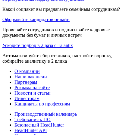
Какой соцпакет вы предлагаете семейным сотрудникам?
Оформляйте кандидатов онлайн
Проверяйте сотрудников и подписывайте кадровые
документы без бумаг и личных встреч
Ускорьте подбор в 2 раза с Talantix
Автоматизируйте сбор откликов, настройте воронку,
собирайте аналитику в 2 клика
О компании
Наши вакансии
Партнерам
Реклама на сайте
Новости и статьи
Инвесторам
Кандидаты по профессиям
Производственный календарь
Требования к ПО
Безопасный HeadHunter
HeadHunter API