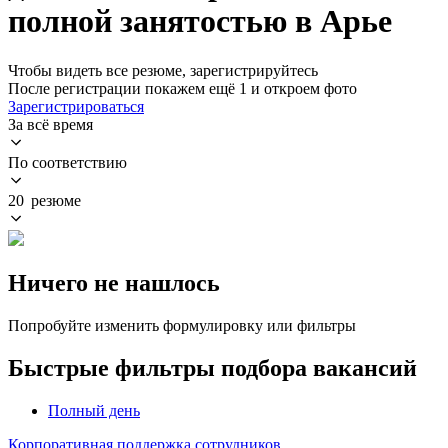
полной занятостью в Арье
Чтобы видеть все резюме, зарегистрируйтесь
После регистрации покажем ещё 1 и откроем фото
Зарегистрироваться
За всё время
По соответствию
20 резюме
Ничего не нашлось
Попробуйте изменить формулировку или фильтры
Быстрые фильтры подбора вакансий
Полный день
Корпоративная поддержка сотрудников