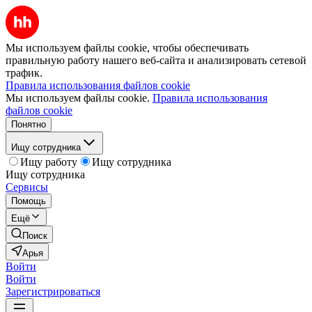
Мы используем файлы cookie, чтобы обеспечивать
правильную работу нашего веб-сайта и анализировать сетевой
трафик.
Правила использования файлов cookie
Мы используем файлы cookie.
Правила использования
файлов cookie
Понятно
Ищу сотрудника
Ищу работу
Ищу сотрудника
Ищу сотрудника
Сервисы
Помощь
Ещё
Поиск
Арья
Войти
Войти
Зарегистрироваться