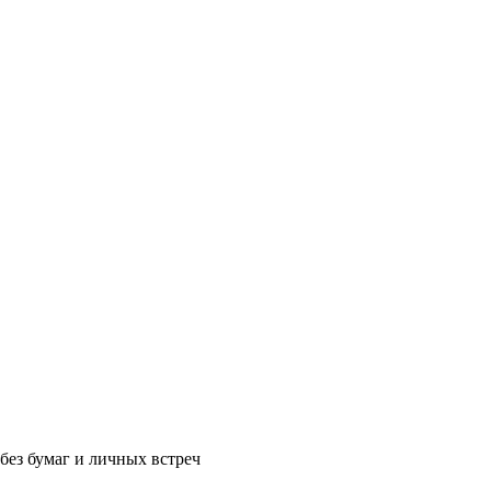
без бумаг и личных встреч