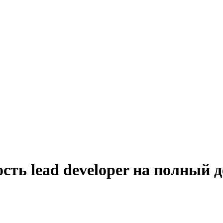
сть lead developer на полный д