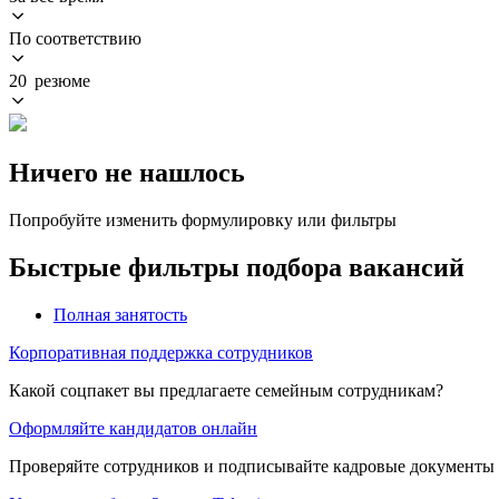
По соответствию
20 резюме
Ничего не нашлось
Попробуйте изменить формулировку или фильтры
Быстрые фильтры подбора вакансий
Полная занятость
Корпоративная поддержка сотрудников
Какой соцпакет вы предлагаете семейным сотрудникам?
Оформляйте кандидатов онлайн
Проверяйте сотрудников и подписывайте кадровые документы 