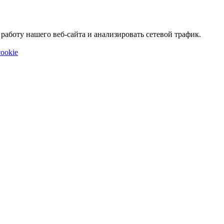
аботу нашего веб-сайта и анализировать сетевой трафик.
ookie