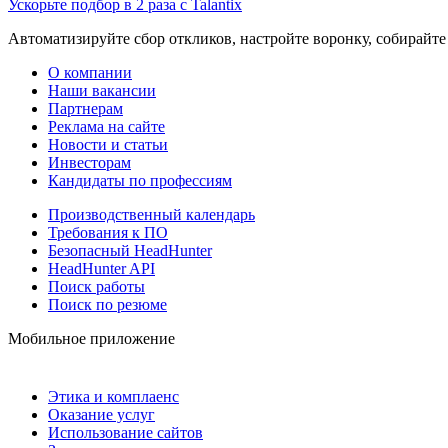
Ускорьте подбор в 2 раза с Talantix
Автоматизируйте сбор откликов, настройте воронку, собирайте
О компании
Наши вакансии
Партнерам
Реклама на сайте
Новости и статьи
Инвесторам
Кандидаты по профессиям
Производственный календарь
Требования к ПО
Безопасный HeadHunter
HeadHunter API
Поиск работы
Поиск по резюме
Мобильное приложение
Этика и комплаенс
Оказание услуг
Использование сайтов