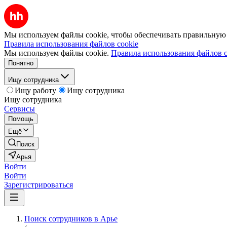
Мы используем файлы cookie, чтобы обеспечивать правильную р
Правила использования файлов cookie
Мы используем файлы cookie.
Правила использования файлов c
Понятно
Ищу сотрудника
Ищу работу
Ищу сотрудника
Ищу сотрудника
Сервисы
Помощь
Ещё
Поиск
Арья
Войти
Войти
Зарегистрироваться
Поиск сотрудников в Арье