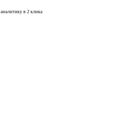
 аналитику в 2 клика