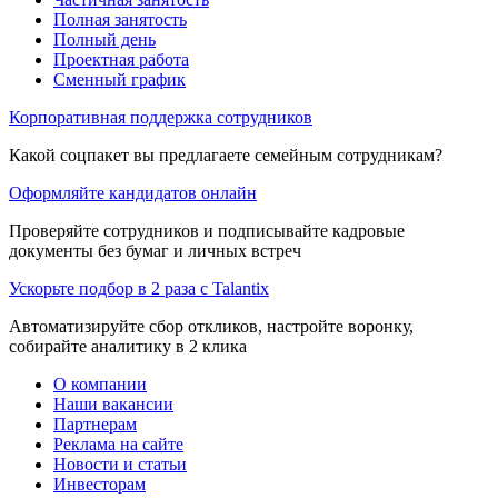
Полная занятость
Полный день
Проектная работа
Сменный график
Корпоративная поддержка сотрудников
Какой соцпакет вы предлагаете семейным сотрудникам?
Оформляйте кандидатов онлайн
Проверяйте сотрудников и подписывайте кадровые
документы без бумаг и личных встреч
Ускорьте подбор в 2 раза с Talantix
Автоматизируйте сбор откликов, настройте воронку,
собирайте аналитику в 2 клика
О компании
Наши вакансии
Партнерам
Реклама на сайте
Новости и статьи
Инвесторам