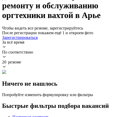
ремонту и обслуживанию
оргтехники вахтой в Арье
Чтобы видеть все резюме, зарегистрируйтесь
После регистрации покажем ещё 1 и откроем фото
Зарегистрироваться
За всё время
По соответствию
20 резюме
Ничего не нашлось
Попробуйте изменить формулировку или фильтры
Быстрые фильтры подбора вакансий
Частичная занятость