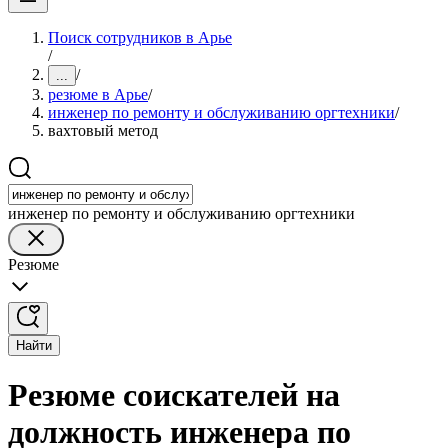
Поиск сотрудников в Арье
/
/
...
резюме в Арье
/
инженер по ремонту и обслуживанию оргтехники
/
вахтовый метод
инженер по ремонту и обслуживанию оргтехники
Резюме
Найти
Резюме соискателей на
должность инженера по