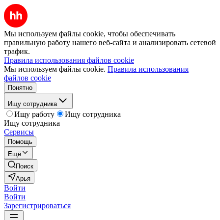
Мы используем файлы cookie, чтобы обеспечивать
правильную работу нашего веб-сайта и анализировать сетевой
трафик.
Правила использования файлов cookie
Мы используем файлы cookie.
Правила использования
файлов cookie
Понятно
Ищу сотрудника
Ищу работу
Ищу сотрудника
Ищу сотрудника
Сервисы
Помощь
Ещё
Поиск
Арья
Войти
Войти
Зарегистрироваться