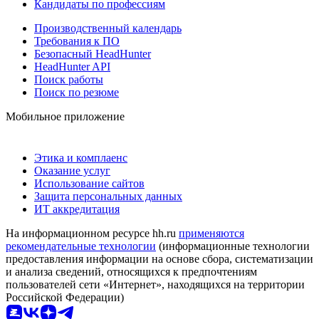
Кандидаты по профессиям
Производственный календарь
Требования к ПО
Безопасный HeadHunter
HeadHunter API
Поиск работы
Поиск по резюме
Мобильное приложение
Этика и комплаенс
Оказание услуг
Использование сайтов
Защита персональных данных
ИТ аккредитация
На информационном ресурсе hh.ru
применяются
рекомендательные технологии
(информационные технологии
предоставления информации на основе сбора, систематизации
и анализа сведений, относящихся к предпочтениям
пользователей сети «Интернет», находящихся на территории
Российской Федерации)