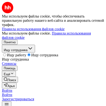
Мы используем файлы cookie, чтобы обеспечивать
правильную работу нашего веб-сайта и анализировать сетевой
трафик.
Правила использования файлов cookie
Мы используем файлы cookie.
Правила использования
файлов cookie
Понятно
Ищу сотрудника
Ищу работу
Ищу сотрудника
Ищу сотрудника
Сервисы
Помощь
Ещё
Поиск
Арья
Войти
Войти
Зарегистрироваться