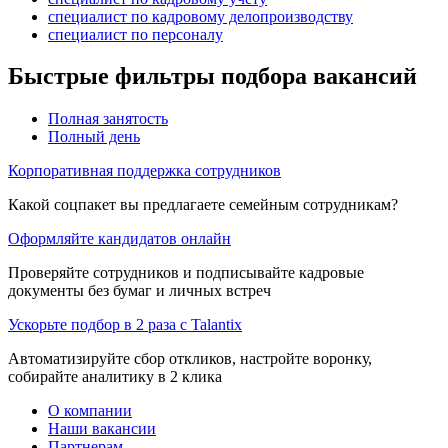
специалист по кадровому делопроизводству
специалист по персоналу
Быстрые фильтры подбора вакансий
Полная занятость
Полный день
Корпоративная поддержка сотрудников
Какой соцпакет вы предлагаете семейным сотрудникам?
Оформляйте кандидатов онлайн
Проверяйте сотрудников и подписывайте кадровые
документы без бумаг и личных встреч
Ускорьте подбор в 2 раза с Talantix
Автоматизируйте сбор откликов, настройте воронку,
собирайте аналитику в 2 клика
О компании
Наши вакансии
Партнерам