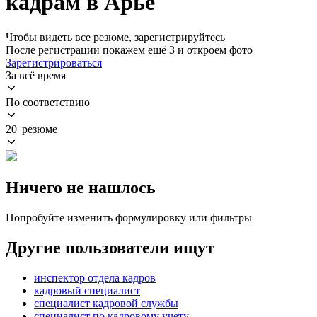
кадрам в Арье
Чтобы видеть все резюме, зарегистрируйтесь
После регистрации покажем ещё 3 и откроем фото
Зарегистрироваться
За всё время
По соответствию
20 резюме
Ничего не нашлось
Попробуйте изменить формулировку или фильтры
Другие пользователи ищут
инспектор отдела кадров
кадровый специалист
специалист кадровой службы
специалист по кадровому учету