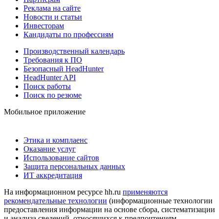
Реклама на сайте
Новости и статьи
Инвесторам
Кандидаты по профессиям
Производственный календарь
Требования к ПО
Безопасный HeadHunter
HeadHunter API
Поиск работы
Поиск по резюме
Мобильное приложение
Этика и комплаенс
Оказание услуг
Использование сайтов
Защита персональных данных
ИТ аккредитация
На информационном ресурсе hh.ru
применяются
рекомендательные технологии
(информационные технологии
предоставления информации на основе сбора, систематизации
и анализа сведений, относящихся к предпочтениям