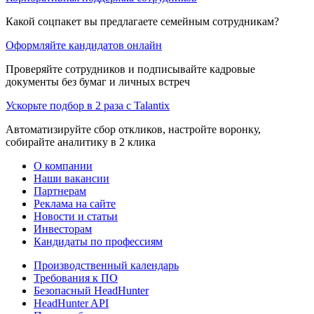
Какой соцпакет вы предлагаете семейным сотрудникам?
Оформляйте кандидатов онлайн
Проверяйте сотрудников и подписывайте кадровые
документы без бумаг и личных встреч
Ускорьте подбор в 2 раза с Talantix
Автоматизируйте сбор откликов, настройте воронку,
собирайте аналитику в 2 клика
О компании
Наши вакансии
Партнерам
Реклама на сайте
Новости и статьи
Инвесторам
Кандидаты по профессиям
Производственный календарь
Требования к ПО
Безопасный HeadHunter
HeadHunter API