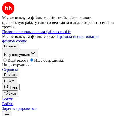
Мы используем файлы cookie, чтобы обеспечивать
правильную работу нашего веб-сайта и анализировать сетевой
трафик.
Правила использования файлов cookie
Мы используем файлы cookie.
Правила использования
файлов cookie
Понятно
Ищу сотрудника
Ищу работу
Ищу сотрудника
Ищу сотрудника
Сервисы
Помощь
Ещё
Поиск
Арья
Войти
Войти
Зарегистрироваться