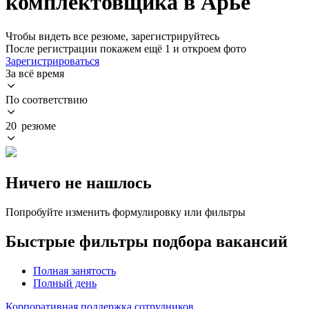
комплектовщика в Арье
Чтобы видеть все резюме, зарегистрируйтесь
После регистрации покажем ещё 1 и откроем фото
Зарегистрироваться
За всё время
По соответствию
20 резюме
Ничего не нашлось
Попробуйте изменить формулировку или фильтры
Быстрые фильтры подбора вакансий
Полная занятость
Полный день
Корпоративная поддержка сотрудников