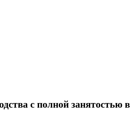
одства с полной занятостью в