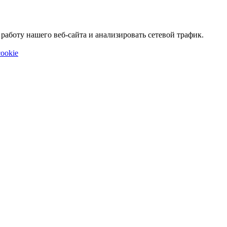
аботу нашего веб-сайта и анализировать сетевой трафик.
ookie