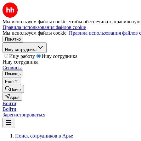
Мы используем файлы cookie, чтобы обеспечивать правильную р
Правила использования файлов cookie
Мы используем файлы cookie.
Правила использования файлов c
Понятно
Ищу сотрудника
Ищу работу
Ищу сотрудника
Ищу сотрудника
Сервисы
Помощь
Ещё
Поиск
Арья
Войти
Войти
Зарегистрироваться
Поиск сотрудников в Арье