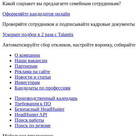
Какой соцпакет вы предлагаете семейным сотрудникам?
Оформляйте кандидатов онлайн
Проверяйте сотрудников и подписывайте кадровые документы 
Ускорьте подбор в 2 раза с Talantix
Автоматизируйте сбор откликов, настройте воронку, собирайте
О компании
Наши вакансии
Партнерам
Реклама на сайте
Новости и статьи
Инвесторам
Кандидаты по профессиям
Производственный календарь
Требования к ПО
Безопасный HeadHunter
HeadHunter API
Поиск работы
Поиск по резюме
Мобильное приложение