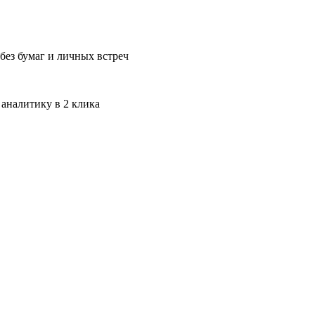
без бумаг и личных встреч
 аналитику в 2 клика