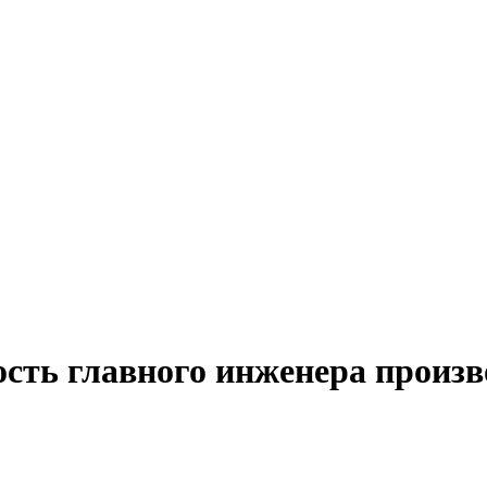
сть главного инженера произв