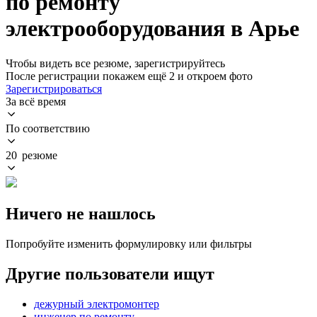
по ремонту
электрооборудования в Арье
Чтобы видеть все резюме, зарегистрируйтесь
После регистрации покажем ещё 2 и откроем фото
Зарегистрироваться
За всё время
По соответствию
20 резюме
Ничего не нашлось
Попробуйте изменить формулировку или фильтры
Другие пользователи ищут
дежурный электромонтер
инженер по ремонту