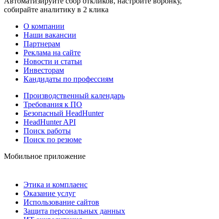
Автоматизируйте сбор откликов, настройте воронку,
собирайте аналитику в 2 клика
О компании
Наши вакансии
Партнерам
Реклама на сайте
Новости и статьи
Инвесторам
Кандидаты по профессиям
Производственный календарь
Требования к ПО
Безопасный HeadHunter
HeadHunter API
Поиск работы
Поиск по резюме
Мобильное приложение
Этика и комплаенс
Оказание услуг
Использование сайтов
Защита персональных данных