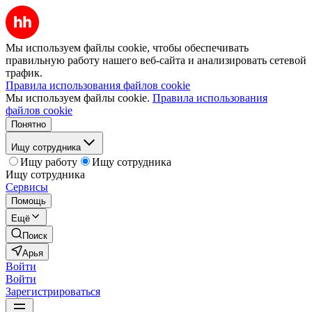
Мы используем файлы cookie, чтобы обеспечивать
правильную работу нашего веб-сайта и анализировать сетевой
трафик.
Правила использования файлов cookie
Мы используем файлы cookie.
Правила использования
файлов cookie
Понятно
Ищу сотрудника
Ищу работу
Ищу сотрудника
Ищу сотрудника
Сервисы
Помощь
Ещё
Поиск
Арья
Войти
Войти
Зарегистрироваться