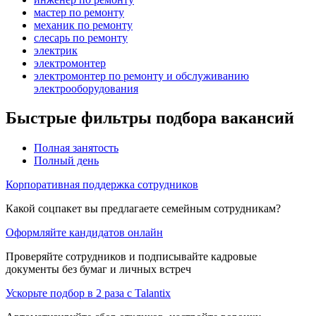
мастер по ремонту
механик по ремонту
слесарь по ремонту
электрик
электромонтер
электромонтер по ремонту и обслуживанию
электрооборудования
Быстрые фильтры подбора вакансий
Полная занятость
Полный день
Корпоративная поддержка сотрудников
Какой соцпакет вы предлагаете семейным сотрудникам?
Оформляйте кандидатов онлайн
Проверяйте сотрудников и подписывайте кадровые
документы без бумаг и личных встреч
Ускорьте подбор в 2 раза с Talantix