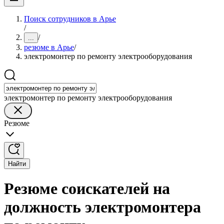
Поиск сотрудников в Арье
/
/
...
резюме в Арье
/
электромонтер по ремонту электрооборудования
электромонтер по ремонту электрооборудования
Резюме
Найти
Резюме соискателей на
должность электромонтера