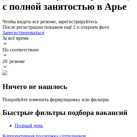
с полной занятостью в Арье
Чтобы видеть все резюме, зарегистрируйтесь
После регистрации покажем ещё 2 и откроем фото
Зарегистрироваться
За всё время
По соответствию
20 резюме
Ничего не нашлось
Попробуйте изменить формулировку или фильтры
Быстрые фильтры подбора вакансий
Полный день
Корпоративная поддержка сотрудников