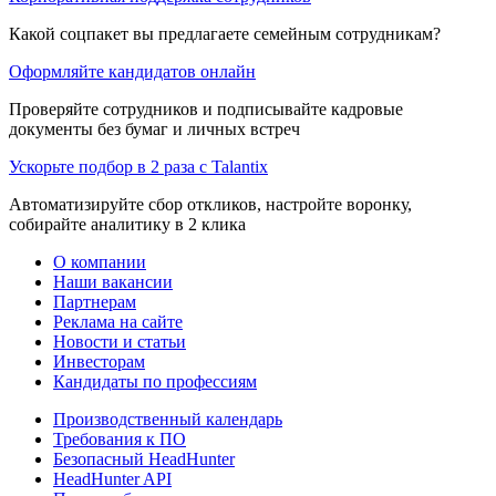
Какой соцпакет вы предлагаете семейным сотрудникам?
Оформляйте кандидатов онлайн
Проверяйте сотрудников и подписывайте кадровые
документы без бумаг и личных встреч
Ускорьте подбор в 2 раза с Talantix
Автоматизируйте сбор откликов, настройте воронку,
собирайте аналитику в 2 клика
О компании
Наши вакансии
Партнерам
Реклама на сайте
Новости и статьи
Инвесторам
Кандидаты по профессиям
Производственный календарь
Требования к ПО
Безопасный HeadHunter
HeadHunter API