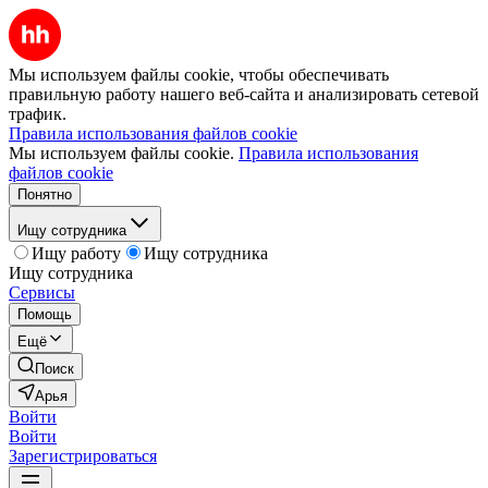
Мы используем файлы cookie, чтобы обеспечивать
правильную работу нашего веб-сайта и анализировать сетевой
трафик.
Правила использования файлов cookie
Мы используем файлы cookie.
Правила использования
файлов cookie
Понятно
Ищу сотрудника
Ищу работу
Ищу сотрудника
Ищу сотрудника
Сервисы
Помощь
Ещё
Поиск
Арья
Войти
Войти
Зарегистрироваться