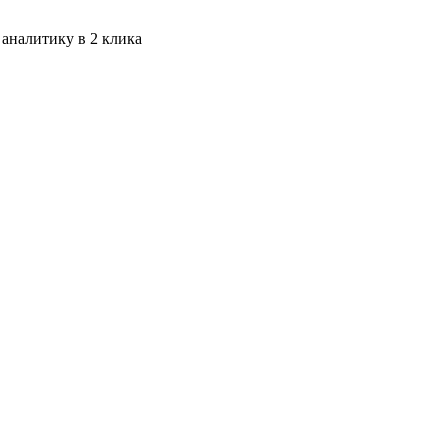
 аналитику в 2 клика