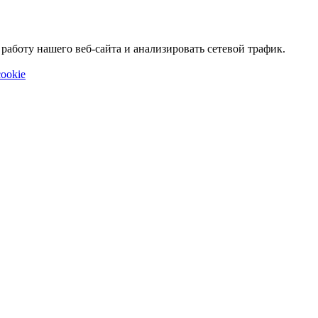
аботу нашего веб-сайта и анализировать сетевой трафик.
ookie