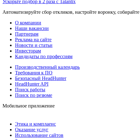
Ускорьте подбор в 2 раза с Talantix
Автоматизируйте сбор откликов, настройте воронку, собирайте
О компании
Наши вакансии
Партнерам
Реклама на сайте
Новости и статьи
Инвесторам
Кандидаты по профессиям
Производственный календарь
Требования к ПО
Безопасный HeadHunter
HeadHunter API
Поиск работы
Поиск по резюме
Мобильное приложение
Этика и комплаенс
Оказание услуг
Использование сайтов