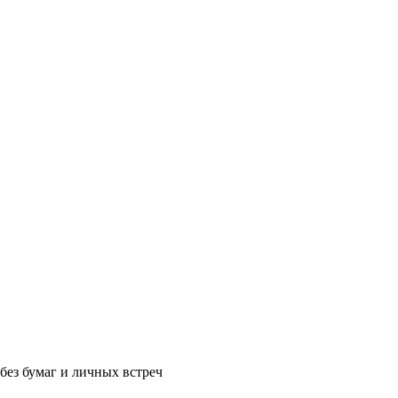
без бумаг и личных встреч