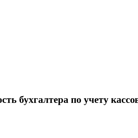
сть бухгалтера по учету кассо