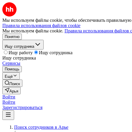
Мы используем файлы cookie, чтобы обеспечивать правильную р
Правила использования файлов cookie
Мы используем файлы cookie.
Правила использования файлов c
Понятно
Ищу сотрудника
Ищу работу
Ищу сотрудника
Ищу сотрудника
Сервисы
Помощь
Ещё
Поиск
Арья
Войти
Войти
Зарегистрироваться
Поиск сотрудников в Арье