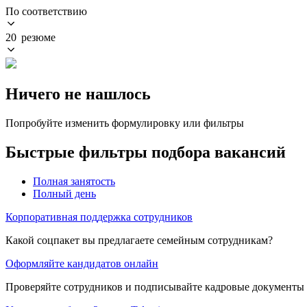
По соответствию
20 резюме
Ничего не нашлось
Попробуйте изменить формулировку или фильтры
Быстрые фильтры подбора вакансий
Полная занятость
Полный день
Корпоративная поддержка сотрудников
Какой соцпакет вы предлагаете семейным сотрудникам?
Оформляйте кандидатов онлайн
Проверяйте сотрудников и подписывайте кадровые документы 