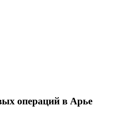
вых операций в Арье