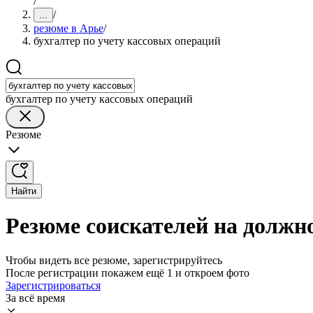
/
/
...
резюме в Арье
/
бухгалтер по учету кассовых операций
бухгалтер по учету кассовых операций
Резюме
Найти
Резюме соискателей на должно
Чтобы видеть все резюме, зарегистрируйтесь
После регистрации покажем ещё 1 и откроем фото
Зарегистрироваться
За всё время