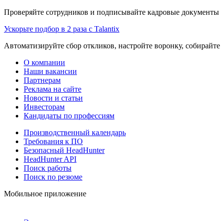
Проверяйте сотрудников и подписывайте кадровые документы 
Ускорьте подбор в 2 раза с Talantix
Автоматизируйте сбор откликов, настройте воронку, собирайте
О компании
Наши вакансии
Партнерам
Реклама на сайте
Новости и статьи
Инвесторам
Кандидаты по профессиям
Производственный календарь
Требования к ПО
Безопасный HeadHunter
HeadHunter API
Поиск работы
Поиск по резюме
Мобильное приложение