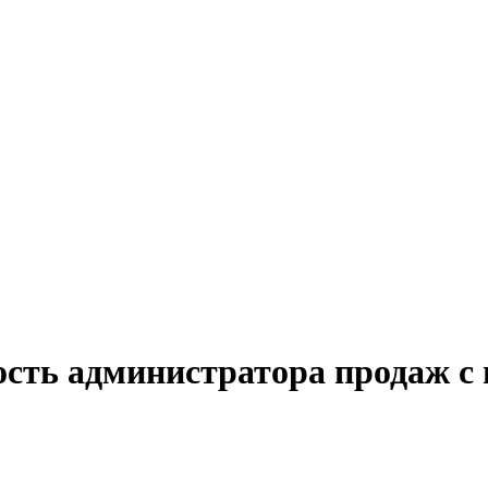
ость администратора продаж с 