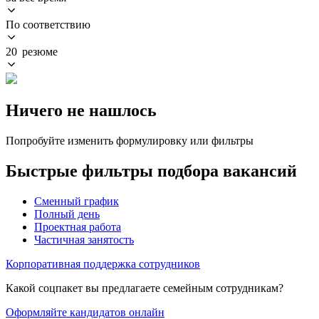
По соответствию
20 резюме
Ничего не нашлось
Попробуйте изменить формулировку или фильтры
Быстрые фильтры подбора вакансий
Сменный график
Полный день
Проектная работа
Частичная занятость
Корпоративная поддержка сотрудников
Какой соцпакет вы предлагаете семейным сотрудникам?
Оформляйте кандидатов онлайн