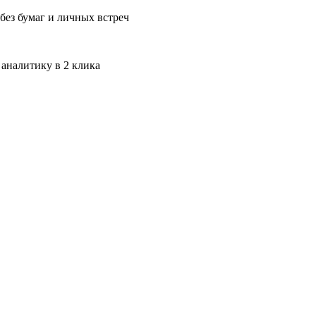
без бумаг и личных встреч
 аналитику в 2 клика