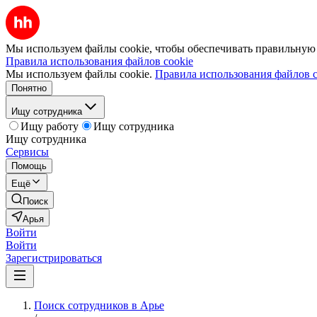
Мы используем файлы cookie, чтобы обеспечивать правильную р
Правила использования файлов cookie
Мы используем файлы cookie.
Правила использования файлов c
Понятно
Ищу сотрудника
Ищу работу
Ищу сотрудника
Ищу сотрудника
Сервисы
Помощь
Ещё
Поиск
Арья
Войти
Войти
Зарегистрироваться
Поиск сотрудников в Арье