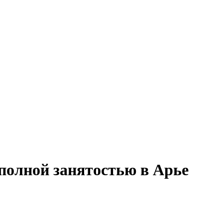
полной занятостью в Арье