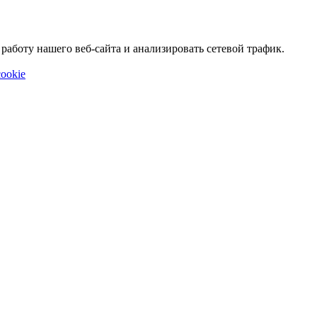
аботу нашего веб-сайта и анализировать сетевой трафик.
ookie