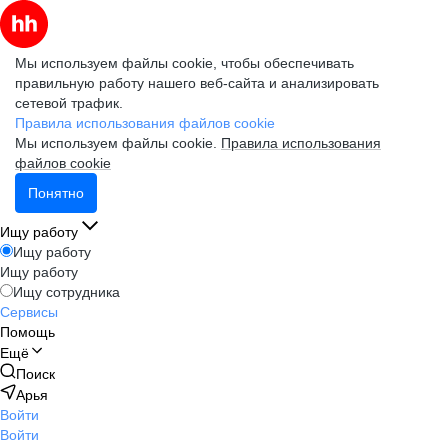
Мы используем файлы cookie, чтобы обеспечивать
правильную работу нашего веб-сайта и анализировать
сетевой трафик.
Правила использования файлов cookie
Мы используем файлы cookie.
Правила использования
файлов cookie
Понятно
Ищу работу
Ищу работу
Ищу работу
Ищу сотрудника
Сервисы
Помощь
Ещё
Поиск
Арья
Войти
Войти