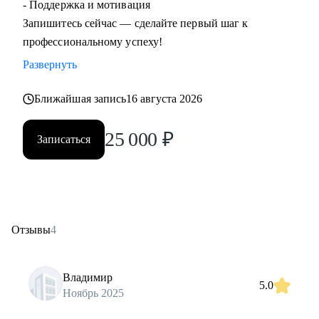
- Поддержка и мотивация
Запишитесь сейчас — сделайте первый шаг к
профессиональному успеху!
Развернуть
Ближайшая запись
16 августа 2026
25 000
₽
Записаться
Отзывы
4
Владимир
5.0
Ноябрь 2025