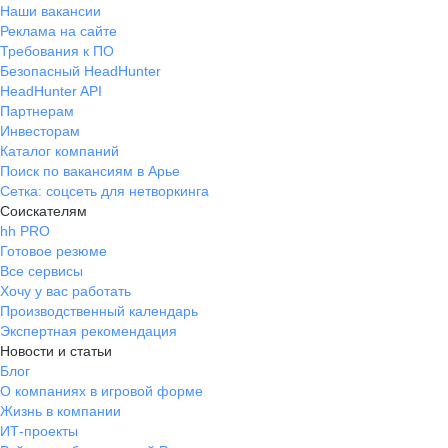
Наши вакансии
Реклама на сайте
Требования к ПО
Безопасный HeadHunter
HeadHunter API
Партнерам
Инвесторам
Каталог компаний
Поиск по вакансиям в Арье
Сетка: соцсеть для нетворкинга
Соискателям
hh PRO
Готовое резюме
Все сервисы
Хочу у вас работать
Производственный календарь
Экспертная рекомендация
Новости и статьи
Блог
О компаниях в игровой форме
Жизнь в компании
ИТ-проекты