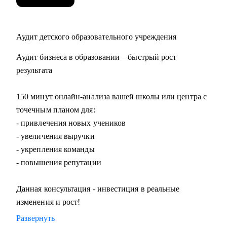
Аудит детского образовательного учреждения
Аудит бизнеса в образовании – быстрый рост
результата
150 минут онлайн-анализа вашей школы или центра с
точечным планом для:
- привлечения новых учеников
- увеличения выручки
- укрепления команды
- повышения репутации
Данная консультация - инвестиция в реальные
изменения и рост!
Развернуть