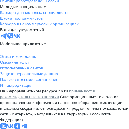
Рейтинг работодателей России
Молодым специалистам
Карьера для молодых специалистов
Школа программистов
Карьера в некоммерческих организациях
Боты для уведомлений
Мобильное приложение
Этика и комплаенс
Оказание услуг
Использование сайтов
Защита персональных данных
Пользовательское соглашение
ИТ аккредитация
На информационном ресурсе hh.ru
применяются
рекомендательные технологии
(информационные технологии
предоставления информации на основе сбора, систематизации
и анализа сведений, относящихся к предпочтениям пользователей
сети «Интернет», находящихся на территории Российской
Федерации)