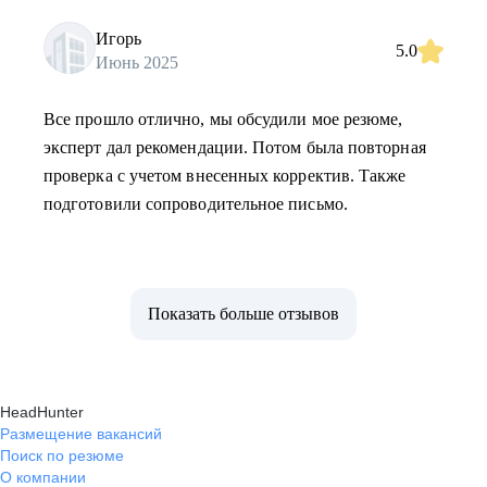
Игорь
5.0
Июнь 2025
Все прошло отлично, мы обсудили мое резюме,
эксперт дал рекомендации. Потом была повторная
проверка с учетом внесенных корректив. Также
подготовили сопроводительное письмо.
Показать больше отзывов
HeadHunter
Размещение вакансий
Поиск по резюме
О компании