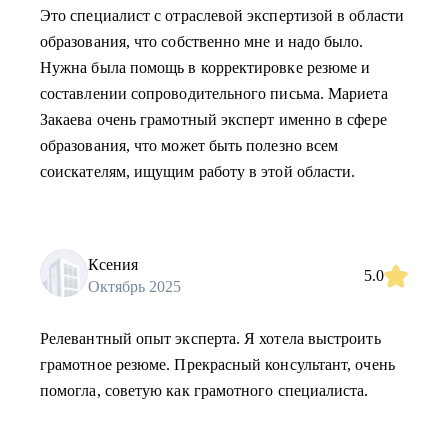
Это специалист с отраслевой экспертизой в области
образования, что собственно мне и надо было.
Нужна была помощь в корректировке резюме и
составлении сопроводительного письма. Мариета
Закаева очень грамотный эксперт именно в сфере
образования, что может быть полезно всем
соискателям, ищущим работу в этой области.
Ксения
5.0
Октябрь 2025
Релевантный опыт эксперта. Я хотела выстроить
грамотное резюме. Прекрасный консультант, очень
помогла, советую как грамотного специалиста.