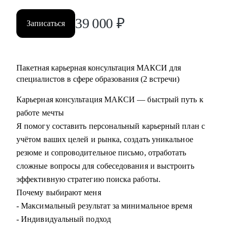
39 000
₽
Записаться
Пакетная карьерная консультация МАКСИ для
специалистов в сфере образования (2 встречи)
Карьерная консультация МАКСИ — быстрый путь к
работе мечты
Я помогу составить персональный карьерный план с
учётом ваших целей и рынка, создать уникальное
резюме и сопроводительное письмо, отработать
сложные вопросы для собеседования и выстроить
эффективную стратегию поиска работы.
Почему выбирают меня
- Максимальный результат за минимальное время
- Индивидуальный подход