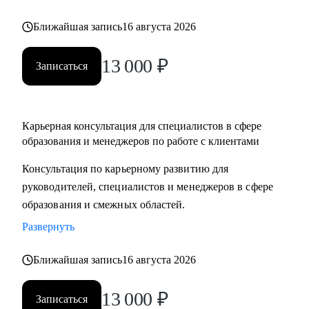
Ближайшая запись
16 августа 2026
13 000
₽
Записаться
Карьерная консультация для специалистов в сфере
образования и менеджеров по работе с клиентами
Консультация по карьерному развитию для
руководителей, специалистов и менеджеров в сфере
образования и смежных областей.
Развернуть
Ближайшая запись
16 августа 2026
13 000
₽
Записаться